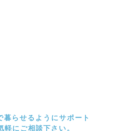
で暮らせるようにサポート
気軽にご相談下さい。