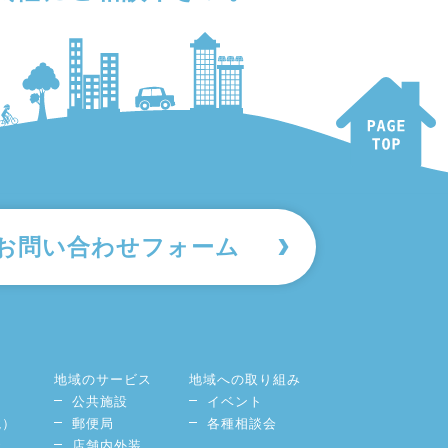
お問い合わせフォーム
地域のサービス
地域への取り組み
公共施設
イベント
境）
郵便局
各種相談会
談
店舗内外装