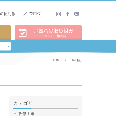
しの便利帳
ブログ
地域への取り組み
イベント・相談会
HOME
工事日記
カテゴリ
改修工事