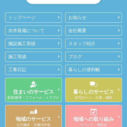
トップページ
お知らせ
水井装備について
会社概要
施設施工実績
スタッフ紹介
施工実績
ブログ
工事日記
暮らしの便利帳
住まいのサービス
暮らしのサービス
新築/建替・リフォーム・トラブル
住宅ローン・介護・相続
地域のサービス
地域への取り組み
公共施設・店舗内外装
イベント・相談会