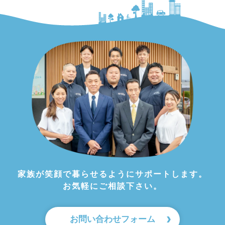
家族が笑顔で暮らせるようにサポートします。
お気軽にご相談下さい。
お問い合わせフォーム