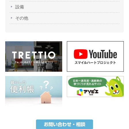
設備
その他
お問い合わせ・相談