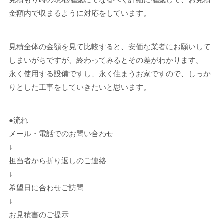
金額内で収まるように対応をしています。
見積全体の金額を見て比較すると、安価な業者にお願いして
しまいがちですが、終わってみるとその差がわかります。
永く使用する設備ですし、永く住まうお家ですので、しっか
りとした工事をしていきたいと思います。
●流れ
メール・電話でのお問い合わせ
↓
担当者から折り返しのご連絡
↓
希望日に合わせご訪問
↓
お見積書のご提示