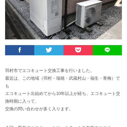
羽村市でエコキュート交換工事を行いました。
最近は、この地域（羽村・瑞穂・武蔵村山・福生・青梅）で
も
エコキュート出始めてから10年以上が経ち、エコキュート交
換時期に入って、
交換の問い合わせが多く入ります。