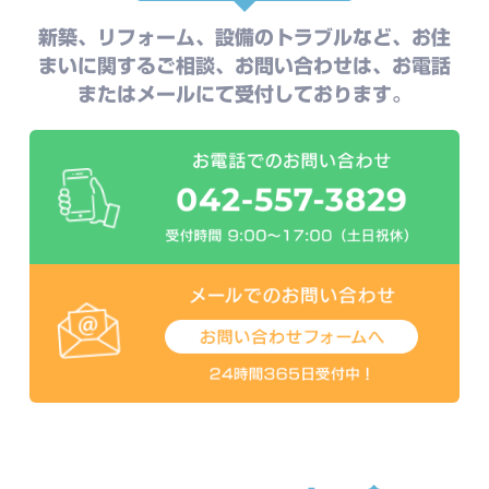
新築、リフォーム、設備のトラブルなど、お住
まいに関するご相談、お問い合わせは、お電話
またはメールにて受付しております。