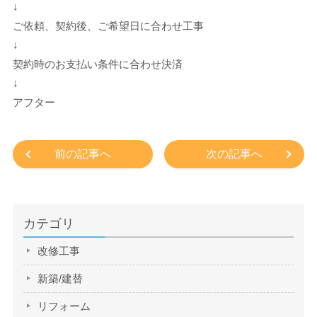
↓
ご依頼、契約後、ご希望日に合わせ工事
↓
契約時のお支払い条件に合わせ決済
↓
アフター
前の記事へ
次の記事へ
カテゴリ
改修工事
新築/建替
リフォーム