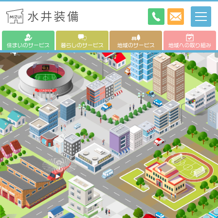
住まいのサービス
暮らしのサービス
地域のサービス
地域への取り組み