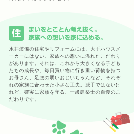
まいをとことん考え抜く。
住
家族への想いを家に込める。
水井装備の住宅やリフォームには、大手ハウスメ
ーカーにはない、家族への想いに溢れたこだわり
があります。それは、これから大きくなる子ども
たちの成長や、毎日買い物に行き重い荷物を持つ
お母さん、足腰の弱いおじいちゃんなど、それぞ
れの家族に合わせた小さな工夫。派手ではないけ
れど、確実に家族を守る、一級建築士の自慢のこ
だわりです。