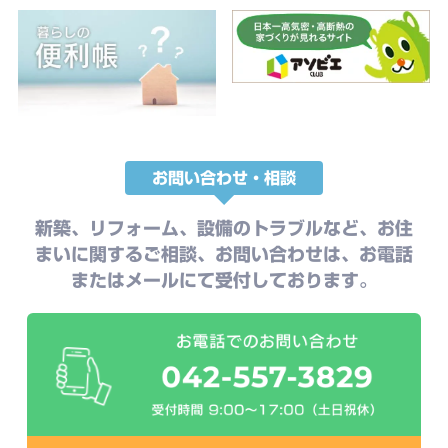
お問い合わせ・相談
新築、リフォーム、設備のトラブルなど、お住
まいに関するご相談、お問い合わせは、お電話
またはメールにて受付しております。