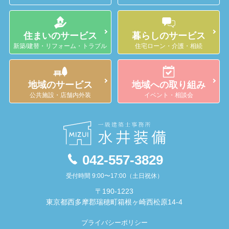
住まいのサービス
暮らしのサービス
新築/建替・リフォーム・トラブル
住宅ローン・介護・相続
地域のサービス
地域への取り組み
公共施設・店舗内外装
イベント・相談会
042-557-3829
受付時間 9:00〜17:00（土日祝休）
〒190-1223
東京都西多摩郡瑞穂町箱根ヶ崎西松原14-4
プライバシーポリシー