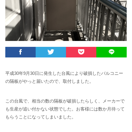
平成30年9月30日に発生した台風により破損したバルコニー
の隔板がやっと届いたので、取付しました。
この台風で、相当の数の隔板が破損したらしく、メーカーで
も生産が追い付かない状態でした。お客様には数か月待って
もらうことになってしまいました。