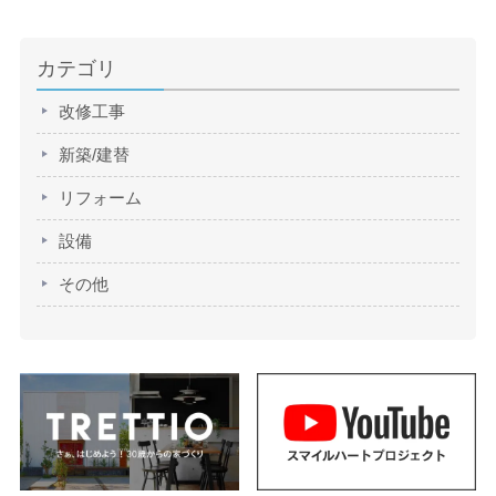
カテゴリ
改修工事
新築/建替
リフォーム
設備
その他