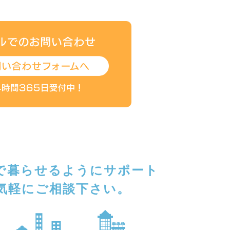
で暮らせるようにサポート
気軽にご相談下さい。