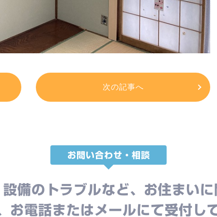
次の記事へ
お問い合わせ・相談
、設備のトラブルなど、お住まいに
、お電話またはメールにて受付し