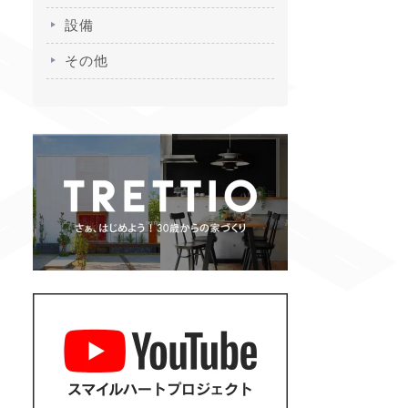
設備
その他