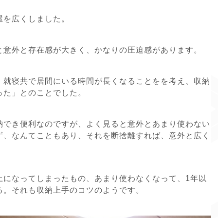
屋を広くしました。
と意外と存在感が大きく、かなりの圧迫感があります。
、就寝共で居間にいる時間が長くなることをを考え、収納
った」とのことでした。
納でき便利なのですが、よく見ると意外とあまり使わない
ず、なんてこともあり、それを断捨離すれば、意外と広く
上になってしまったもの、あまり使わなくなって、1年以
る。それも収納上手のコツのようです。