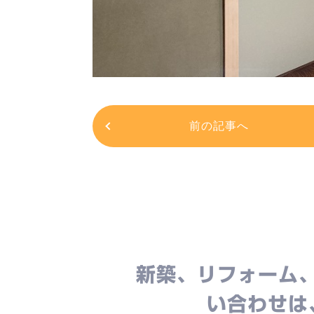
前の記事へ
新築、リフォーム
い合わせは