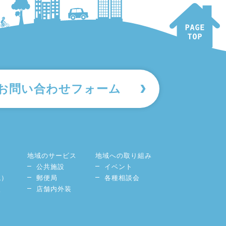
お問い合わせフォーム
地域のサービス
地域への取り組み
公共施設
イベント
境）
郵便局
各種相談会
談
店舗内外装