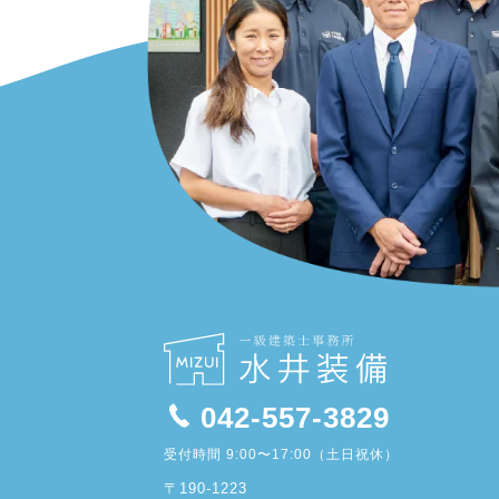
042-557-3829
受付時間 9:00〜17:00（土日祝休）
〒190-1223