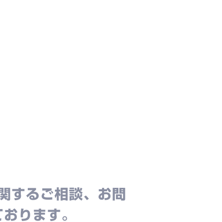
関するご相談、お問
ております。