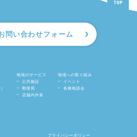
お問い合わせフォーム
地域のサービス
地域への取り組み
公共施設
イベント
境）
郵便局
各種相談会
談
店舗内外装
プライバシーポリシー