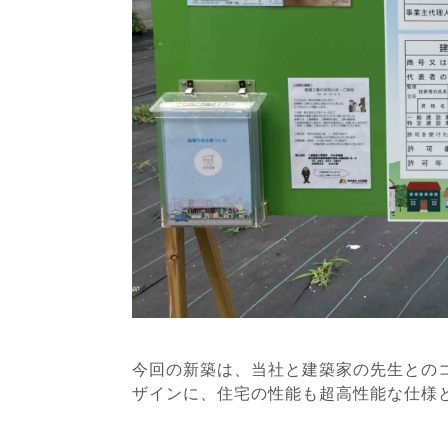
今回の新築は、当社と建築家の先生との
ザインに、住宅の性能も超高性能な仕様