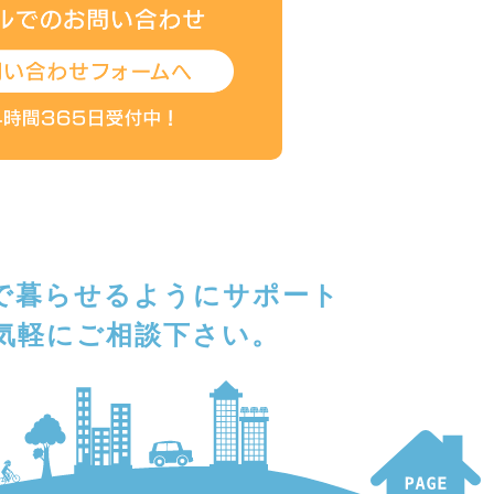
で暮らせるようにサポート
気軽にご相談下さい。