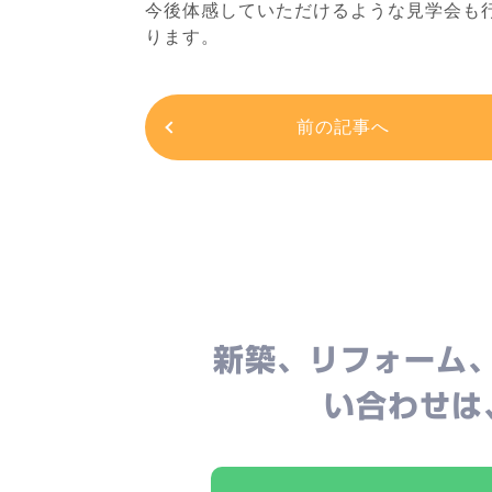
今後体感していただけるような見学会も
ります。
前の記事へ
新築、リフォーム
い合わせは