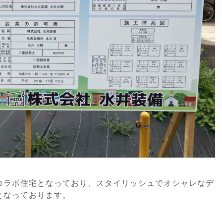
コラボ住宅となっており、スタイリッシュでオシャレなデ
となっております。