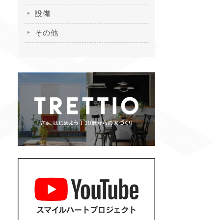
設備
その他