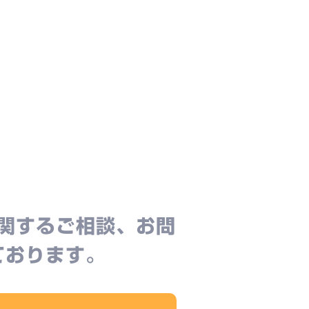
関するご相談、お問
ております。