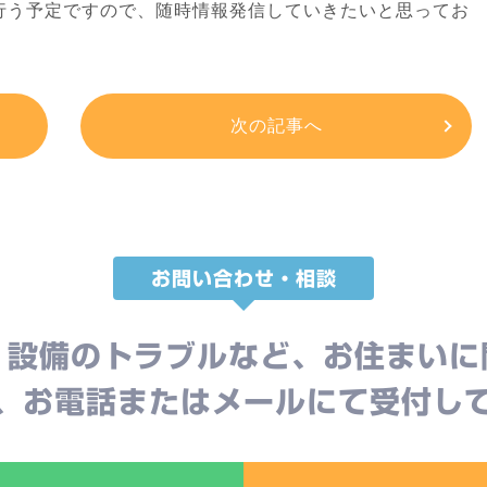
行う予定ですので、随時情報発信していきたいと思ってお
次の記事へ
お問い合わせ・相談
、設備のトラブルなど、お住まいに
、お電話またはメールにて受付し