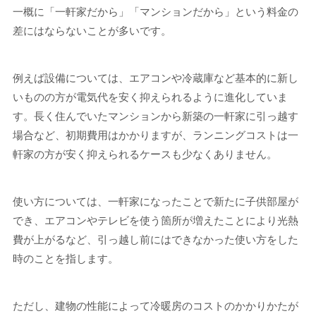
一概に「一軒家だから」「マンションだから」という料金の
差にはならないことが多いです。
例えば設備については、エアコンや冷蔵庫など基本的に新し
いものの方が電気代を安く抑えられるように進化していま
す。長く住んでいたマンションから新築の一軒家に引っ越す
場合など、初期費用はかかりますが、ランニングコストは一
軒家の方が安く抑えられるケースも少なくありません。
使い方については、一軒家になったことで新たに子供部屋が
でき、エアコンやテレビを使う箇所が増えたことにより光熱
費が上がるなど、引っ越し前にはできなかった使い方をした
時のことを指します。
ただし、建物の性能によって冷暖房のコストのかかりかたが