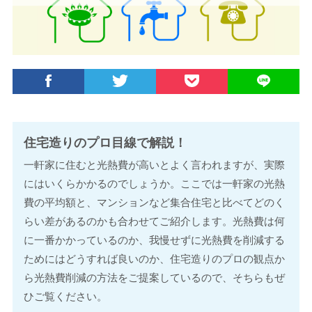
住宅造りのプロ目線で解説！
一軒家に住むと光熱費が高いとよく言われますが、実際
にはいくらかかるのでしょうか。ここでは一軒家の光熱
費の平均額と、マンションなど集合住宅と比べてどのく
らい差があるのかも合わせてご紹介します。光熱費は何
に一番かかっているのか、我慢せずに光熱費を削減する
ためにはどうすれば良いのか、住宅造りのプロの観点か
ら光熱費削減の方法をご提案しているので、そちらもぜ
ひご覧ください。