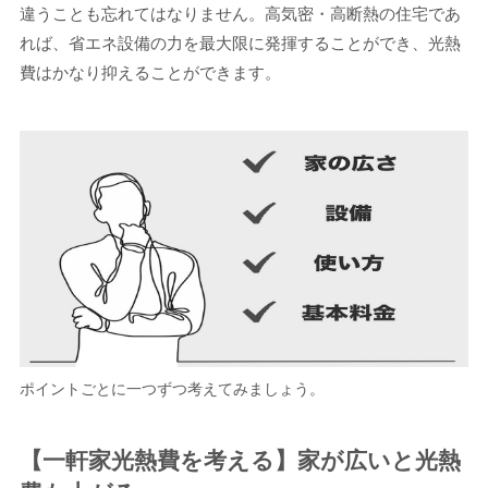
違うことも忘れてはなりません。高気密・高断熱の住宅であ
れば、省エネ設備の力を最大限に発揮することができ、光熱
費はかなり抑えることができます。
ポイントごとに一つずつ考えてみましょう。
【一軒家光熱費を考える】家が広いと光熱