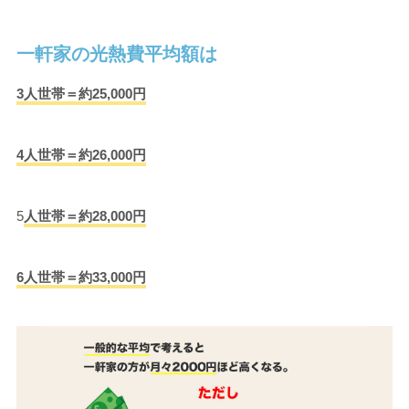
一軒家の光熱費平均額は
3人世帯＝約25,000円
4人世帯＝約26,000円
5
人世帯＝約28,000円
6人世帯＝約33,000円