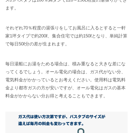
ます。
それぞれ70％程度の湯張りをしてお風呂に入るとすると一軒
家1坪タイプで約200ℓ、集合住宅では約150ℓとなり、単純計算
で毎日50ℓ分の差が生まれます。
毎日湯船にお湯をためる場合は、積み重なると大きな差にな
ってくるでしょう。オール電化の場合は、ガス代がない分、
電気料金がかかっているとお考えください。使用料は電気料
金より都市ガスの方が安いですが、オール電化はガスの基本
料金がかからない分お得と考えることもできます。