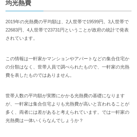
均光熱費
2019年の光熱費の平均額は、2人世帯で19599円。3人世帯で
22683円、4人世帯で23731円ということが政府の統計で発表
されています。
この情報は一軒家かマンションやアパートなどの集合住宅か
の分類はなく、世帯人員で調べられたもので、一軒家の光熱
費を表したものではありません。
世帯人数の平均額が実際にかかる光熱費の基礎になります
が、一軒家は集合住宅よりも光熱費が高いと言われることが
多く、両者には差があると考えられています。では一軒家の
光熱費は一体いくらなんでしょうか？