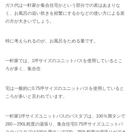
ガス代は一軒家か集合住宅かという部分での差はあまりな
く、お風呂の追い炊きを頻繁にするかなどの使い方による差
の方が大きいでしょう。
特に考えられるのが、お風呂をためる量です。
一軒家では、1坪サイズのユニットバスを使用しているとこ
ろが多く、集合住
宅は一般的に0.75坪サイズのユニットバスを使用していると
ころが多いと言われています。
一軒家1坪サイズユニットバスのバスタブは、100％満タンで
260～290L程度の湯張り、集合住宅0.75坪サイズユニットバ
スのバスタブは100％満タンで220～250L程度の湯張りができ