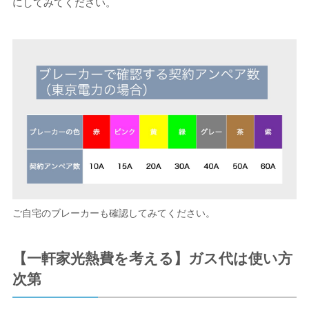
にしてみてください。
ご自宅のブレーカーも確認してみてください。
【一軒家光熱費を考える】ガス代は使い方
次第