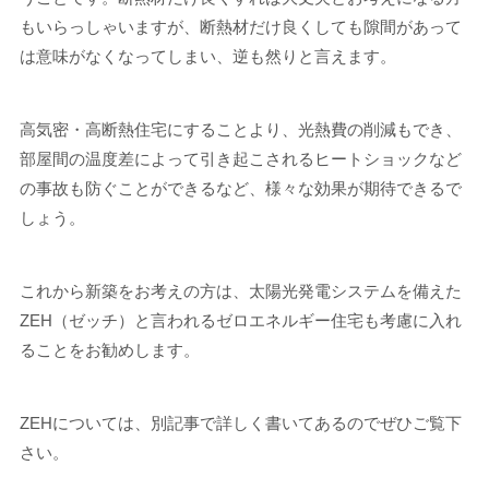
もいらっしゃいますが、断熱材だけ良くしても隙間があって
は意味がなくなってしまい、逆も然りと言えます。
高気密・高断熱住宅にすることより、光熱費の削減もでき、
部屋間の温度差によって引き起こされるヒートショックなど
の事故も防ぐことができるなど、様々な効果が期待できるで
しょう。
これから新築をお考えの方は、太陽光発電システムを備えた
ZEH（ゼッチ）と言われるゼロエネルギー住宅も考慮に入れ
ることをお勧めします。
ZEHについては、別記事で詳しく書いてあるのでぜひご覧下
さい。