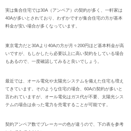
実は集合住宅では30A（アンペア）の契約が多く、一軒家は
40Aが多いとされており、わずかですが集合住宅の方が基本
料金が安い場合が多くなっています。
東京電力だと30Aより40Aの方が月々200円ほど基本料金が高
いですが、もしかしたら必要以上に高い契約をしている場合
もあるので、一度確認してみると良いでしょう。
最近では、オール電化や太陽光システムを備えた住宅も増え
てきています。そのような住宅の場合、60Aの契約が多いと
言われていますが、オール電化はガス代が不要、太陽光シス
テムの場合は余った電力を売電することが可能です。
契約アンペア数でブレーカーの色が違うので、下の表を参考