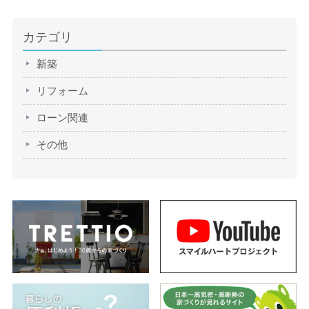
カテゴリ
新築
リフォーム
ローン関連
その他