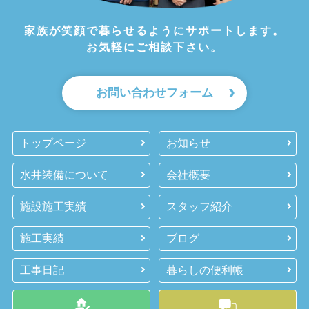
家族が笑顔で暮らせるようにサポートします。
お気軽にご相談下さい。
お問い合わせフォーム
トップページ
お知らせ
水井装備について
会社概要
施設施工実績
スタッフ紹介
施工実績
ブログ
工事日記
暮らしの便利帳