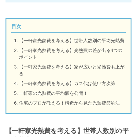
目次
【一軒家光熱費を考える】世帯人数別の平均光熱費
【一軒家光熱費を考える】光熱費の差が出る4つの
ポイント
【一軒家光熱費を考える】家が広いと光熱費も上が
る
【一軒家光熱費を考える】ガス代は使い方次第
一軒家の光熱費の平均額を公開！
住宅のプロが教える！構造から見た光熱費節約法
【一軒家光熱費を考える】世帯人数別の平