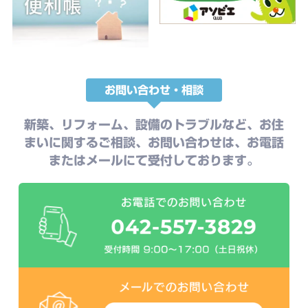
お問い合わせ・相談
新築、リフォーム、設備のトラブルなど、お住
まいに関するご相談、お問い合わせは、お電話
またはメールにて受付しております。