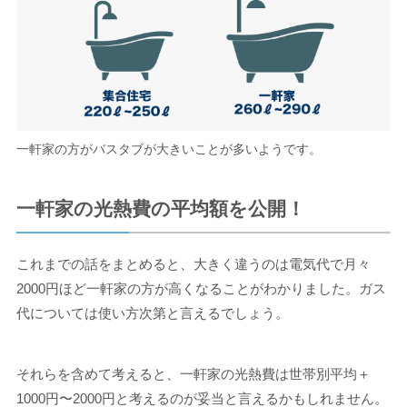
一軒家の方がバスタブが大きいことが多いようです。
一軒家の光熱費の平均額を公開！
これまでの話をまとめると、大きく違うのは電気代で月々
2000円ほど一軒家の方が高くなることがわかりました。ガス
代については使い方次第と言えるでしょう。
それらを含めて考えると、一軒家の光熱費は世帯別平均＋
1000円〜2000円と考えるのが妥当と言えるかもしれません。