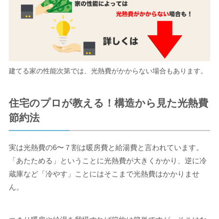
建てる家の性能次第では、光熱費がかからない場合もあります。
住宅のプロが教える！構造から見た光熱費
節約法
実は光熱費の6〜７割は暖房費と給湯費と言われています。
「あたためる」ということに光熱費が大きくかかり、逆に冷
蔵庫など「冷やす」ことにはそこまで光熱費はかかりませ
ん。