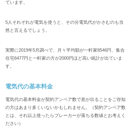
ています。
5人それぞれが電気を使うと、その分電気代がかさむのも当
然と言えるでしょう。
実際に2019年5月調べで、月々平均額が一軒家8546円、集合
住宅6477円と一軒家の方が2000円ほど高い統計が出ていま
す。
電気代の基本料金
電気代の基本料金が契約アンペア数で差が出ることをご存知
の方はあまり多くいないかもしれません。（契約アンペア数
とは、それ以上使ったらブレーカーが落ちる数値とお考えく
ださい）