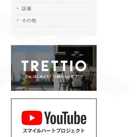
設備
その他