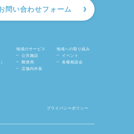
お問い合わせフォーム
地域のサービス
地域への取り組み
公共施設
イベント
境）
郵便局
各種相談会
談
店舗内外装
プライバシーポリシー