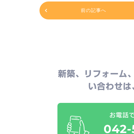
前の記事へ
新築、リフォーム
い合わせは