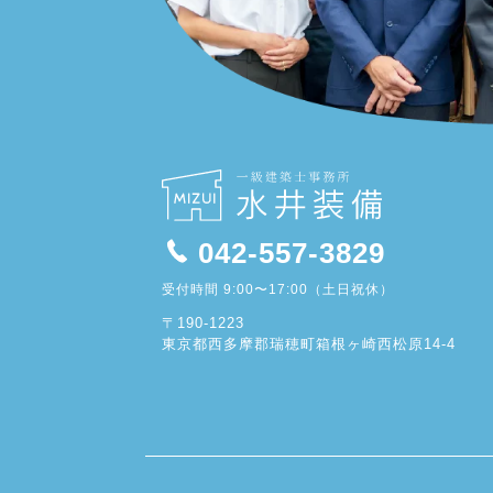
042-557-3829
受付時間 9:00〜17:00（土日祝休）
〒190-1223
東京都西多摩郡瑞穂町箱根ヶ崎西松原14-4