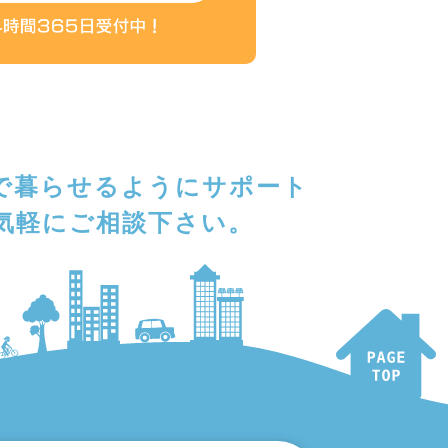
で暮らせるようにサポート
気軽にご相談下さい。