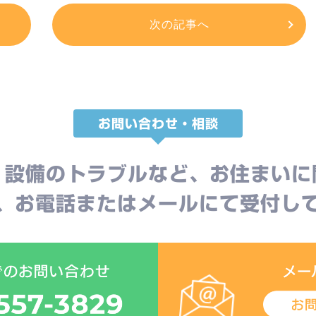
次の記事へ
お問い合わせ・相談
、設備のトラブルなど、お住まいに
、お電話またはメールにて受付し