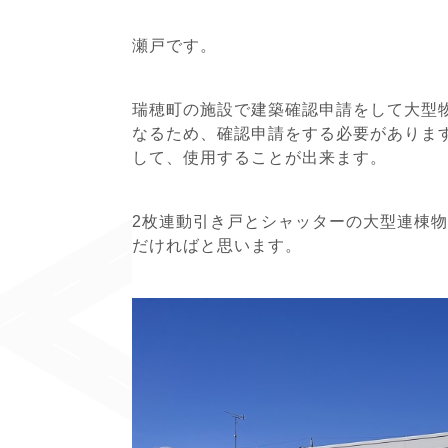
瀬戸です。
瑞穂町の施設で建築確認申請をして大型
なるため、確認申請をする必要がありま
して、使用することが出来ます。
2枚連動引き戸とシャッターの大型連棟
だければと思います。