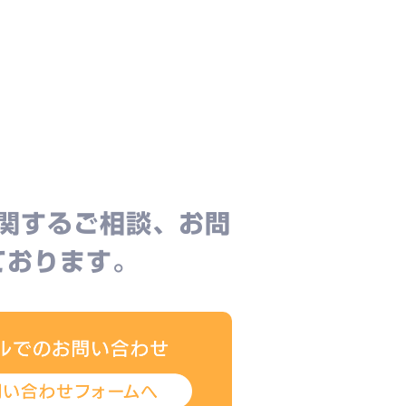
関するご相談、お問
ております。