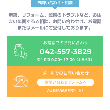
お問い合わせ・相談
新築、リフォーム、設備のトラブルなど、お住
まいに関するご相談、お問い合わせは、お電話
またはメールにて受付しております。