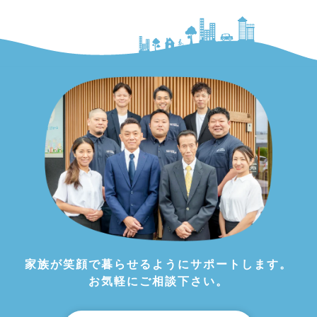
家族が笑顔で暮らせるようにサポートします。
お気軽にご相談下さい。