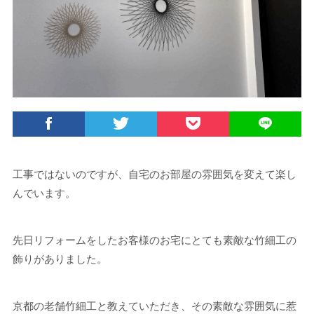
工事ではないのですが、自宅のお部屋の雰囲気を変えて楽し
んでいます。
先日リフォームをしたお客様のお宅にとても素敵な竹細工の
飾りがありました。
京都の老舗竹細工と教えていただき、その素敵な雰囲気に惹