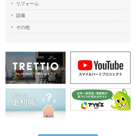
リフォーム
設備
その他