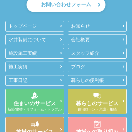
お問い合わせフォーム
トップページ
お知らせ
水井装備について
会社概要
施設施工実績
スタッフ紹介
施工実績
ブログ
工事日記
暮らしの便利帳
住まいのサービス
暮らしのサービス
新築/建替・リフォーム・トラブル
住宅ローン・介護・相続
地域のサービス
地域への取り組み