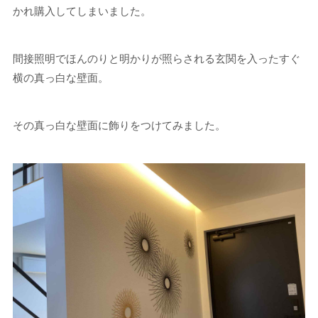
かれ購入してしまいました。
間接照明でほんのりと明かりが照らされる玄関を入ったすぐ
横の真っ白な壁面。
その真っ白な壁面に飾りをつけてみました。