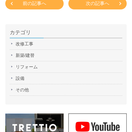
前の記事へ
次の記事へ
カテゴリ
改修工事
新築/建替
リフォーム
設備
その他