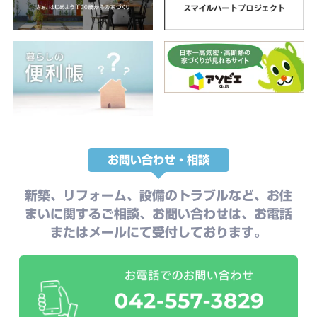
お問い合わせ・相談
新築、リフォーム、設備のトラブルなど、お住
まいに関するご相談、お問い合わせは、お電話
またはメールにて受付しております。