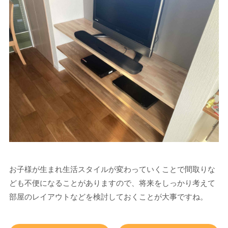
お子様が生まれ生活スタイルが変わっていくことで間取りな
ども不便になることがありますので、将来をしっかり考えて
部屋のレイアウトなどを検討しておくことが大事ですね。