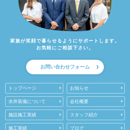
家族が笑顔で暮らせるようにサポートします。
お気軽にご相談下さい。
お問い合わせフォーム
トップページ
お知らせ
水井装備について
会社概要
施設施工実績
スタッフ紹介
施工実績
ブログ