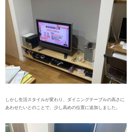
しかし生活スタイルが変わり、ダイニングテーブルの高さに
あわせたいとのことで、少し高めの位置に追加しました。