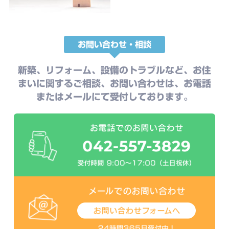
お問い合わせ・相談
新築、リフォーム、設備のトラブルなど、お住
まいに関するご相談、お問い合わせは、お電話
またはメールにて受付しております。