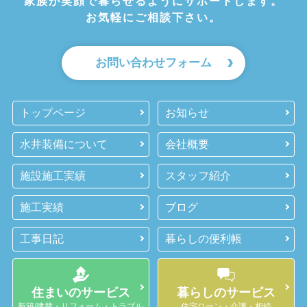
家族が笑顔で暮らせるようにサポートします。
お気軽にご相談下さい。
お問い合わせフォーム
トップページ
お知らせ
水井装備について
会社概要
施設施工実績
スタッフ紹介
施工実績
ブログ
工事日記
暮らしの便利帳
住まいのサービス
暮らしのサービス
新築/建替・リフォーム・トラブル
住宅ローン・介護・相続