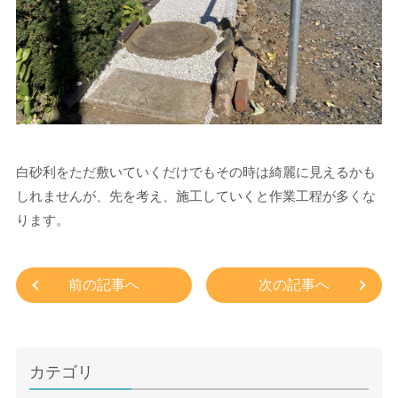
白砂利をただ敷いていくだけでもその時は綺麗に見えるかも
しれませんが、先を考え、施工していくと作業工程が多くな
ります。
前の記事へ
次の記事へ
カテゴリ