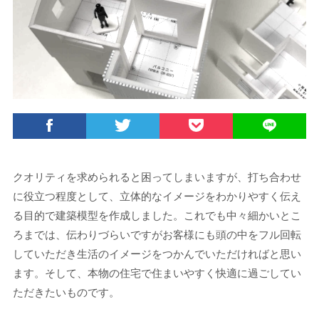
クオリティを求められると困ってしまいますが、打ち合わせ
に役立つ程度として、立体的なイメージをわかりやすく伝え
る目的で建築模型を作成しました。これでも中々細かいとこ
ろまでは、伝わりづらいですがお客様にも頭の中をフル回転
していただき生活のイメージをつかんでいただければと思い
ます。そして、本物の住宅で住まいやすく快適に過ごしてい
ただきたいものです。