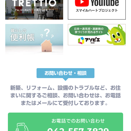
お問い合わせ・相談
新築、リフォーム、設備のトラブルなど、お住
まいに関するご相談、お問い合わせは、お電話
またはメールにて受付しております。