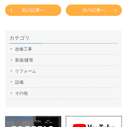
前の記事へ
次の記事へ
カテゴリ
改修工事
新築/建替
リフォーム
設備
その他