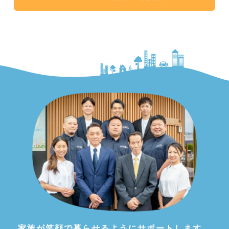
家族が笑顔で暮らせるようにサポートします。