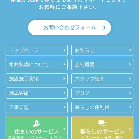
お気軽にご相談下さい。
お問い合わせフォーム
トップページ
お知らせ
水井装備について
会社概要
施設施工実績
スタッフ紹介
施工実績
ブログ
工事日記
暮らしの便利帳
住まいのサービス
暮らしのサービス
新築/建替・リフォーム・トラブル
住宅ローン・介護・相続