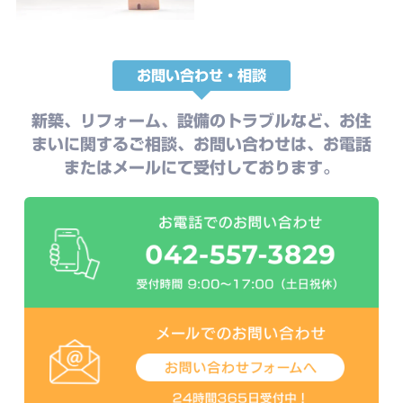
お問い合わせ・相談
新築、リフォーム、設備のトラブルなど、お住
まいに関するご相談、お問い合わせは、お電話
またはメールにて受付しております。