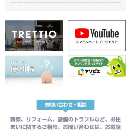
お問い合わせ・相談
新築、リフォーム、設備のトラブルなど、お住
まいに関するご相談、お問い合わせは、お電話