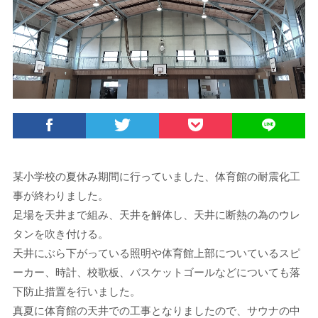
某小学校の夏休み期間に行っていました、体育館の耐震化工
事が終わりました。
足場を天井まで組み、天井を解体し、天井に断熱の為のウレ
タンを吹き付ける。
天井にぶら下がっている照明や体育館上部についているスピ
ーカー、時計、校歌板、バスケットゴールなどについても落
下防止措置を行いました。
真夏に体育館の天井での工事となりましたので、サウナの中