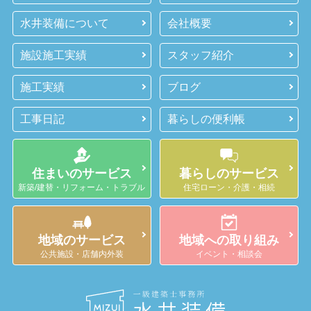
水井装備について
会社概要
施設施工実績
スタッフ紹介
施工実績
ブログ
工事日記
暮らしの便利帳
住まいのサービス
暮らしのサービス
新築/建替・リフォーム・トラブル
住宅ローン・介護・相続
地域のサービス
地域への取り組み
公共施設・店舗内外装
イベント・相談会