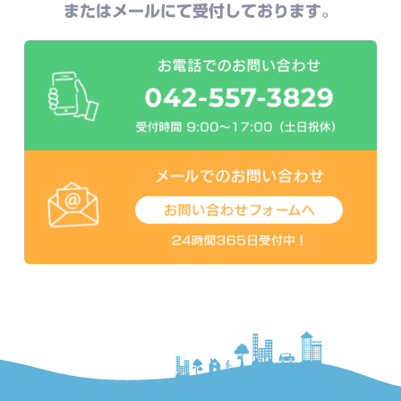
またはメールにて受付しております。