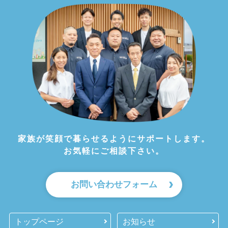
家族が笑顔で暮らせるようにサポートします。
お気軽にご相談下さい。
お問い合わせフォーム
トップページ
お知らせ