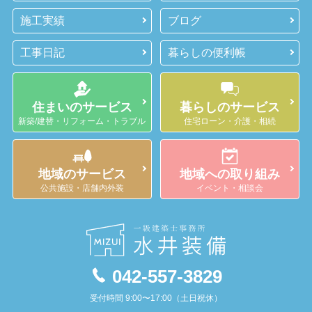
施工実績
ブログ
工事日記
暮らしの便利帳
住まいのサービス
暮らしのサービス
新築/建替・リフォーム・トラブル
住宅ローン・介護・相続
地域のサービス
地域への取り組み
公共施設・店舗内外装
イベント・相談会
042-557-3829
受付時間 9:00〜17:00（土日祝休）