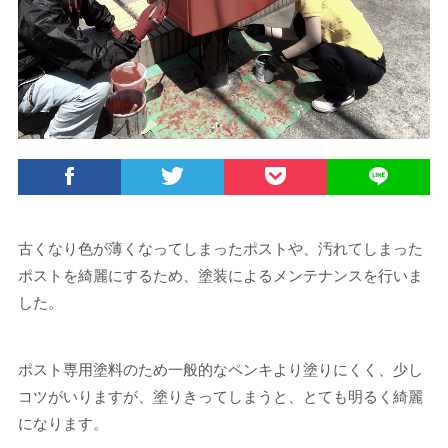
古くなり色が薄くなってしまったポストや、汚れてしまった
ポストを綺麗にするため、塗装によるメンテナンスを行いま
した。
ポスト専用塗料のため一般的なペンキより塗りにくく、少し
コツがいりますが、塗りきってしまうと、とても明るく綺麗
になります。