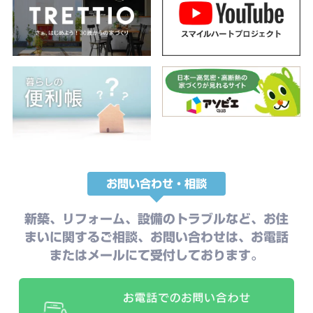
お問い合わせ・相談
新築、リフォーム、設備のトラブルなど、お住
まいに関するご相談、お問い合わせは、お電話
またはメールにて受付しております。