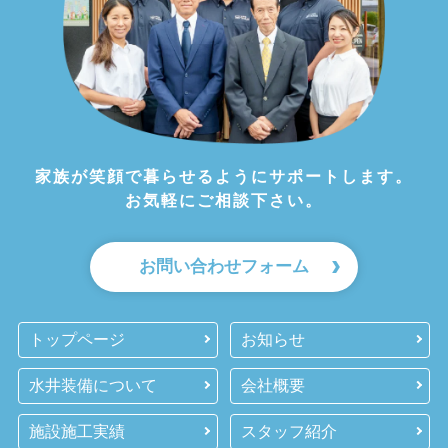
家族が笑顔で暮らせるようにサポートします。
お気軽にご相談下さい。
お問い合わせフォーム
トップページ
お知らせ
水井装備について
会社概要
施設施工実績
スタッフ紹介