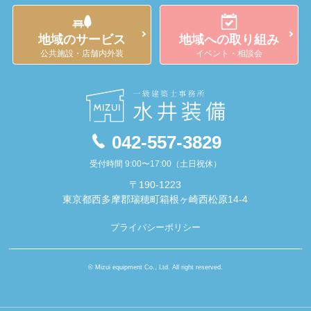
地域のサービス
地域への取り組み
公共施設・店舗内外装
イベント・相談会
042-557-3829
受付時間 9:00〜17:00（土日祝休）
〒190-1223
東京都西多摩郡瑞穂町箱根ヶ崎西松原14-4
プライバシーポリシー
© Mizui equipment Co., Ltd. All right reserved.