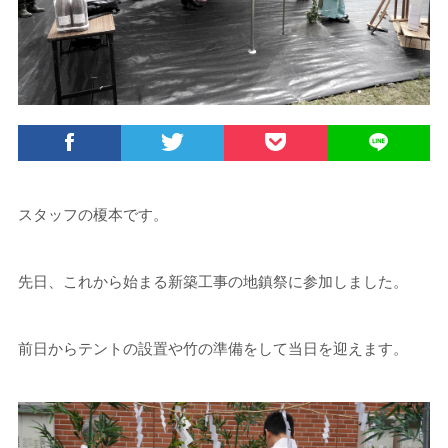
スタッフの榎本です。
先日、これから始まる新築工事の地鎮祭に参加しました。
前日からテントの設置や竹の準備をして当日を迎えます。