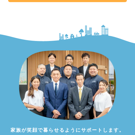
家族が笑顔で暮らせるようにサポートします。