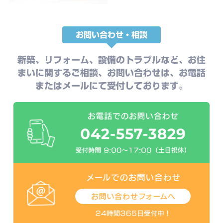
お問い合わせ・相談
新築、リフォーム、設備のトラブルなど、お住
まいに関するご相談、お問い合わせは、お電話
またはメールにて受付しております。