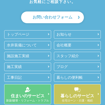
お気軽にご相談下さい。
お問い合わせフォーム
トップページ
お知らせ
水井装備について
会社概要
施設施工実績
スタッフ紹介
施工実績
ブログ
工事日記
暮らしの便利帳
住まいのサービス
暮らしのサービス
新築/建替・リフォーム・トラブル
住宅ローン・介護・相続