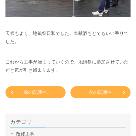
天候もよく、地鎮祭日和でした。奉献酒もとてもいい香りで
した。
これから工事が始まっていくので、地鎮祭に参加させていた
だき気が引き締まります。
前の記事へ
次の記事へ
カテゴリ
改修工事