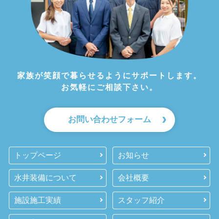
家族が笑顔で暮らせるようにサポートします。
お気軽にご相談下さい。
お問い合わせフォーム
トップページ
お知らせ
水井装備について
会社概要
施設施工実績
スタッフ紹介