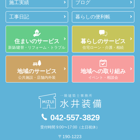
施工実績
ブログ
工事日記
暮らしの便利帳
住まいのサービス
暮らしのサービス
新築/建替・リフォーム・トラブル
住宅ローン・介護・相続
地域のサービス
地域への取り組み
公共施設・店舗内外装
イベント・相談会
042-557-3829
受付時間 9:00〜17:00（土日祝休）
〒190-1223