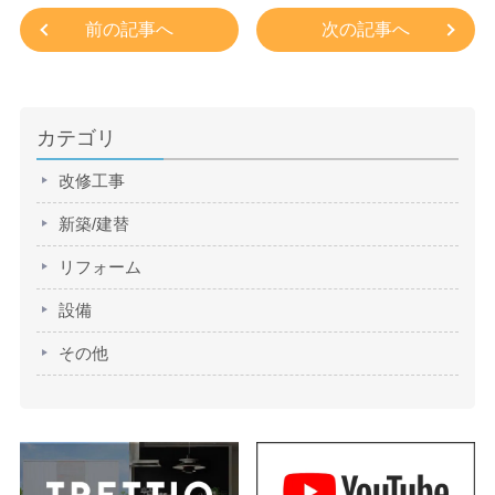
前の記事へ
次の記事へ
カテゴリ
改修工事
新築/建替
リフォーム
設備
その他