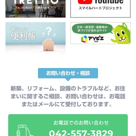
お問い合わせ・相談
新築、リフォーム、設備のトラブルなど、お住
まいに関するご相談、お問い合わせは、お電話
またはメールにて受付しております。