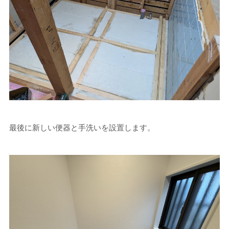
最後に新しい便器と手洗いを設置します。