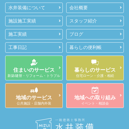
水井装備について
会社概要
施設施工実績
スタッフ紹介
施工実績
ブログ
工事日記
暮らしの便利帳
住まいのサービス
暮らしのサービス
新築/建替・リフォーム・トラブル
住宅ローン・介護・相続
地域のサービス
地域への取り組み
公共施設・店舗内外装
イベント・相談会