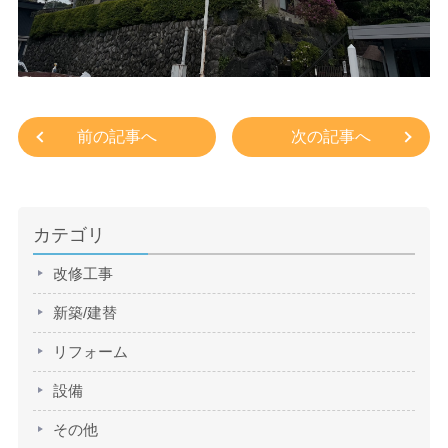
前の記事へ
次の記事へ
カテゴリ
改修工事
新築/建替
リフォーム
設備
その他