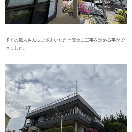
多くの職人さんにご尽力いただき安全に工事を進める事がで
きました。