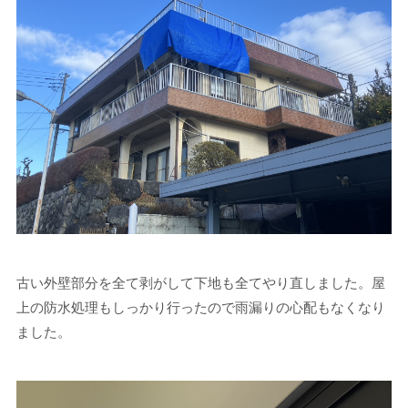
古い外壁部分を全て剥がして下地も全てやり直しました。屋
上の防水処理もしっかり行ったので雨漏りの心配もなくなり
ました。