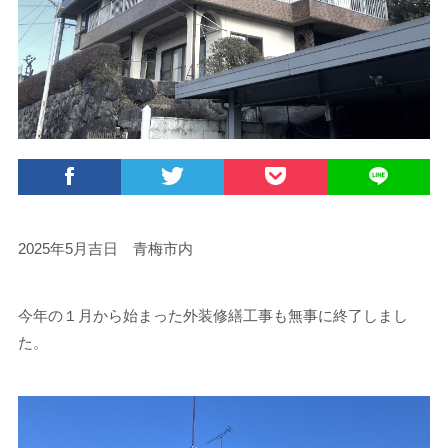
2025年5月吉日 青梅市内
今年の１月から始まった外装修繕工事も無事に終了しまし
た。