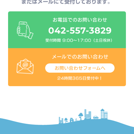
またはメールにて受付しております。