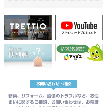
お問い合わせ・相談
新築、リフォーム、設備のトラブルなど、お住
まいに関するご相談、お問い合わせは、お電話