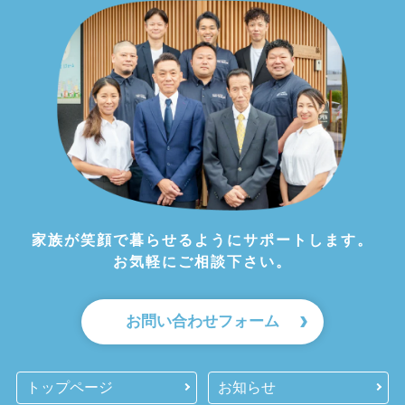
家族が笑顔で暮らせるようにサポートします。
お気軽にご相談下さい。
お問い合わせフォーム
トップページ
お知らせ