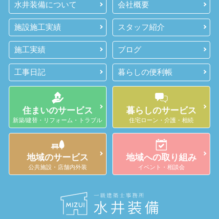
水井装備について
会社概要
施設施工実績
スタッフ紹介
施工実績
ブログ
工事日記
暮らしの便利帳
住まいのサービス
暮らしのサービス
新築/建替・リフォーム・トラブル
住宅ローン・介護・相続
地域のサービス
地域への取り組み
公共施設・店舗内外装
イベント・相談会