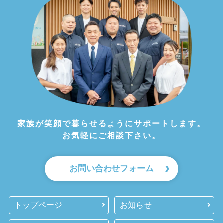
家族が笑顔で暮らせるようにサポートします。
お気軽にご相談下さい。
お問い合わせフォーム
トップページ
お知らせ