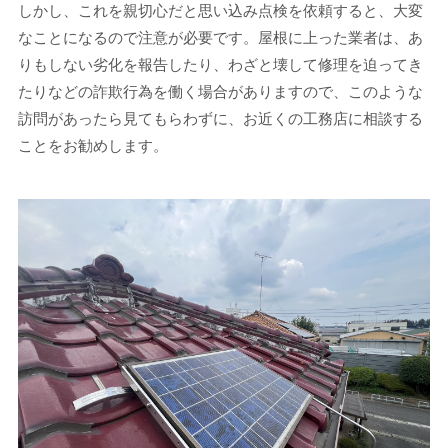
しかし、これを親切心だと思い込み点検を依頼すると、大変
なことになるので注意が必要です。屋根に上った業者は、あ
りもしない劣化を報告したり、わざと壊して修理を迫ってき
たりなどの詐欺行為を働く場合がありますので、このような
訪問があったら見てもらわずに、お近くの工務店に相談する
ことをお勧めします。