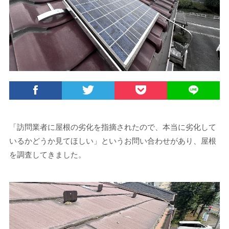
「訪問業者に屋根の劣化を指摘されたので、本当に劣化して
いるかどうか見てほしい」というお問い合わせがあり、屋根
を調査してきました。