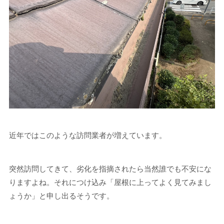
近年ではこのような訪問業者が増えています。
突然訪問してきて、劣化を指摘されたら当然誰でも不安にな
りますよね。それにつけ込み「屋根に上ってよく見てみまし
ょうか」と申し出るそうです。