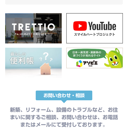
お問い合わせ・相談
新築、リフォーム、設備のトラブルなど、お住
まいに関するご相談、お問い合わせは、お電話
またはメールにて受付しております。