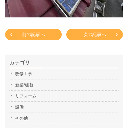
前の記事へ
次の記事へ
カテゴリ
改修工事
新築/建替
リフォーム
設備
その他