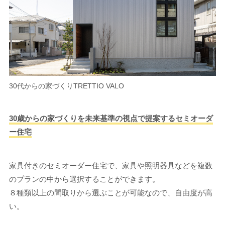
30代からの家づくりTRETTIO VALO
30歳からの家づくりを未来基準の視点で提案するセミオーダ
ー住宅
家具付きのセミオーダー住宅で、家具や照明器具などを複数
のプランの中から選択することができます。
８種類以上の間取りから選ぶことが可能なので、自由度が高
い。