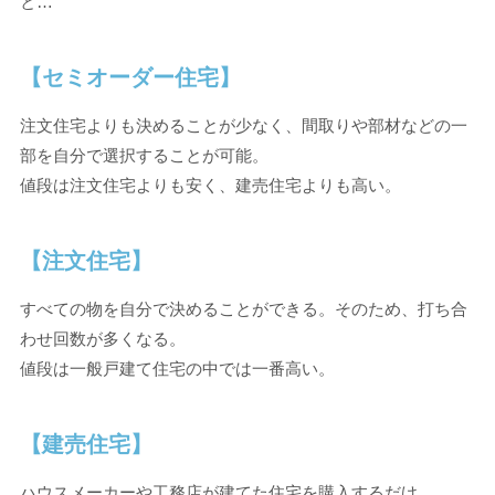
と…
【セミオーダー住宅】
注文住宅よりも決めることが少なく、間取りや部材などの一
部を自分で選択することが可能。
値段は注文住宅よりも安く、建売住宅よりも高い。
【注文住宅】
すべての物を自分で決めることができる。そのため、打ち合
わせ回数が多くなる。
値段は一般戸建て住宅の中では一番高い。
【建売住宅】
ハウスメーカーや工務店が建てた住宅を購入するだけ。