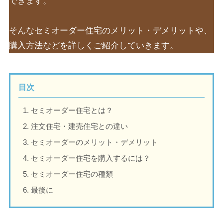
できます。
そんなセミオーダー住宅のメリット・デメリットや、
購入方法などを詳しくご紹介していきます。
目次
セミオーダー住宅とは？
注文住宅・建売住宅との違い
セミオーダーのメリット・デメリット
セミオーダー住宅を購入するには？
セミオーダー住宅の種類
最後に