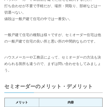
打ち合わせが不要で手軽だが、場所・間取り、部材などは一
切選べない。
値段は一般戸建て住宅の中では一番安い。
一般戸建て住宅の種類は様々ですが、セミオーダー住宅は他
の一般戸建て住宅の良い所と悪い所の中間的なものです。
ハウスメーカーや工務店によって、セミオーダーの方法も決
められる箇所も違うので、まずは問い合わせをしてみましょ
う。
セミオーダーのメリット・デメリット
メリット
内容