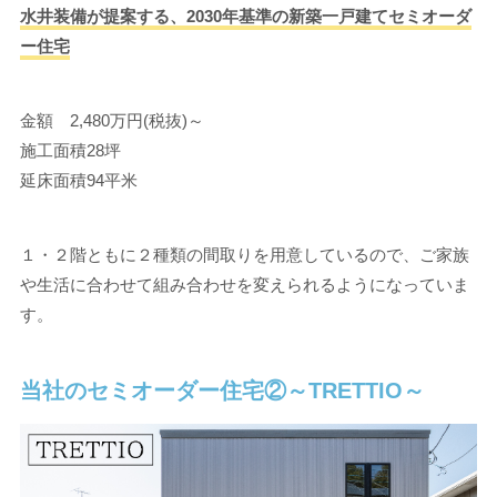
水井装備が提案する、2030年基準の新築一戸建てセミオーダ
ー住宅
金額 2,480万円(税抜)～
施工面積28坪
延床面積94平米
１・２階ともに２種類の間取りを用意しているので、ご家族
や生活に合わせて組み合わせを変えられるようになっていま
す。
当社のセミオーダー住宅②～TRETTIO～