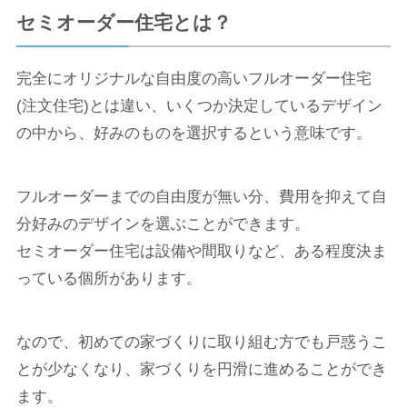
セミオーダー住宅とは？
完全にオリジナルな自由度の高いフルオーダー住宅
(注文住宅)とは違い、いくつか決定しているデザイン
の中から、好みのものを選択するという意味です。
フルオーダーまでの自由度が無い分、費用を抑えて自
分好みのデザインを選ぶことができます。
セミオーダー住宅は設備や間取りなど、ある程度決ま
っている個所があります。
なので、初めての家づくりに取り組む方でも戸惑うこ
とが少なくなり、家づくりを円滑に進めることができ
ます。