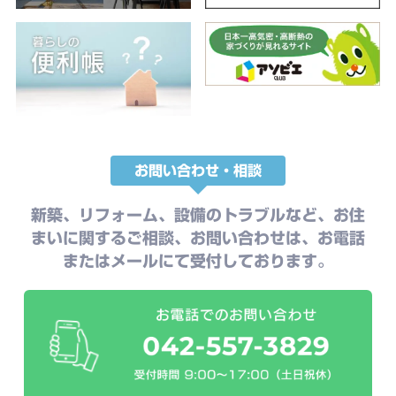
お問い合わせ・相談
新築、リフォーム、設備のトラブルなど、お住
まいに関するご相談、お問い合わせは、お電話
またはメールにて受付しております。