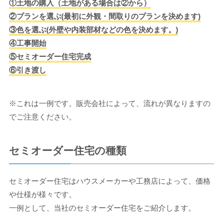
①土地の購入（土地がある場合は②から）
②プランを選ぶ(最初に外観・間取りのプランを決めます)
③色を選ぶ(外壁や内装部材などの色を決めます。)
④工事開始
⑤セミオーダー住宅完成
⑥引き渡し
※これは一例です。販売会社によって、流れが異なりますの
でご注意ください。
セミオーダー住宅の種類
セミオーダー住宅はハウスメーカーや工務店によって、価格
や仕様が様々です。
一例として、当社のセミオーダー住宅をご紹介します。