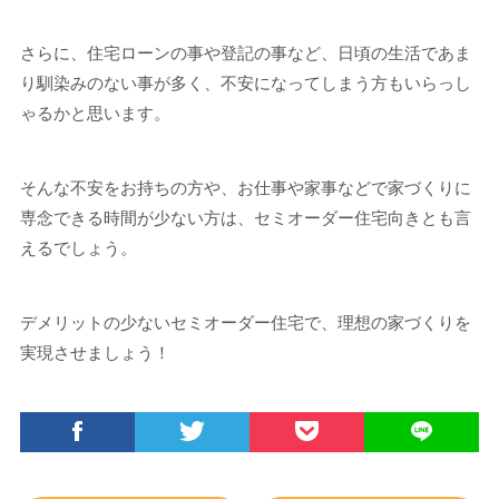
さらに、住宅ローンの事や登記の事など、日頃の生活であま
り馴染みのない事が多く、不安になってしまう方もいらっし
ゃるかと思います。
そんな不安をお持ちの方や、お仕事や家事などで家づくりに
専念できる時間が少ない方は、セミオーダー住宅向きとも言
えるでしょう。
デメリットの少ないセミオーダー住宅で、理想の家づくりを
実現させましょう！