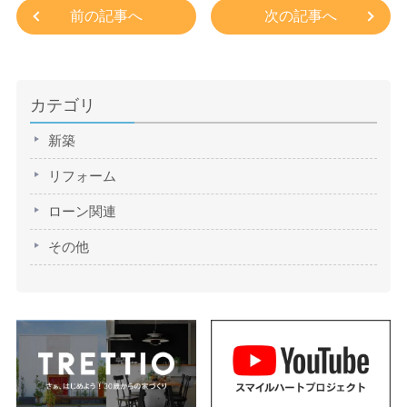
前の記事へ
次の記事へ
カテゴリ
新築
リフォーム
ローン関連
その他