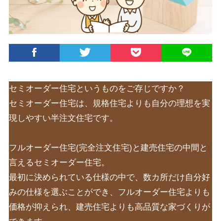
セミオーダー住宅というものをご存じですか？
セミオーダー住宅は、規格住宅よりも自分の理想を実
現しやすい半注文住宅です。
フルオーダー住宅(完全注文住宅)と建売住宅の中間と
言えるセミオーダー住宅。
最初に決められている仕様の中で、数カ所だけ自分好
みの仕様を選ぶことができ、フルオーダー住宅よりも
価格が抑えられ、建売住宅よりも高品質な家づくりが