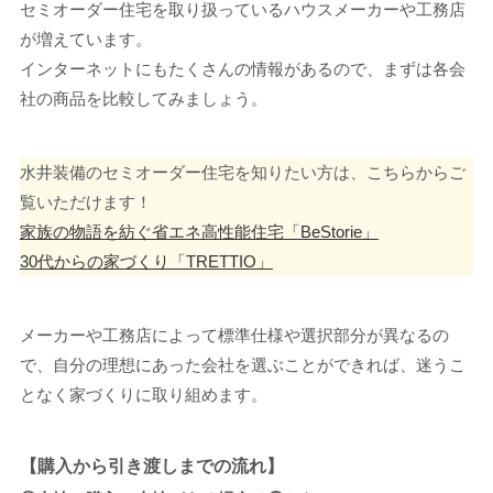
セミオーダー住宅を取り扱っているハウスメーカーや工務店
が増えています。
インターネットにもたくさんの情報があるので、まずは各会
社の商品を比較してみましょう。
水井装備のセミオーダー住宅を知りたい方は、こちらからご
覧いただけます！
家族の物語を紡ぐ省エネ高性能住宅「BeStorie」
30代からの家づくり「TRETTIO」
メーカーや工務店によって標準仕様や選択部分が異なるの
で、自分の理想にあった会社を選ぶことができれば、迷うこ
となく家づくりに取り組めます。
【購入から引き渡しまでの流れ】