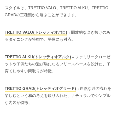
スタイルは、TRETTIO VALO、TRETTIO ALKU、TRETTIO
GRADの三種類から選ぶことができます。
TRETTIO VALO(トレッティオバロ)
→開放的な吹き抜けのあ
るダイニングが特徴で、平屋にも対応。
T
RETTIO ALKU(トレッティオアルク)
→ファミリークローゼ
ットや子供たちの遊び場になるフリースペースを設けた、子
育てしやすい間取りが特徴。
TRETTIO GRAD(トレッティオグラード)
→自然な時の流れを
楽しむという和の考えを取り入れた、ナチュラルでシンプル
な内装が特徴。