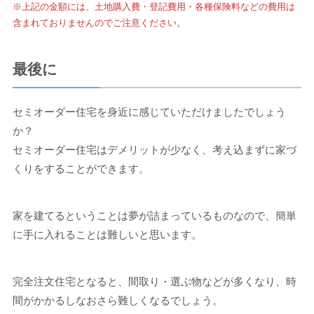
※上記の金額には、土地購入費・登記費用・各種保険料などの費用は
含まれておりませんのでご注意ください。
最後に
セミオーダー住宅を身近に感じていただけましたでしょう
か？
セミオーダー住宅はデメリットが少なく、考え込まずに家づ
くりをすることができます。
家を建てるということは夢が詰まっているものなので、簡単
に手に入れることは難しいと思います。
完全注文住宅となると、間取り・選ぶ物などが多くなり、時
間がかかるしなおさら難しくなるでしょう。