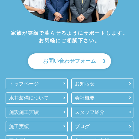
家族が笑顔で暮らせるようにサポートします。
お気軽にご相談下さい。
お問い合わせフォーム
トップページ
お知らせ
水井装備について
会社概要
施設施工実績
スタッフ紹介
施工実績
ブログ