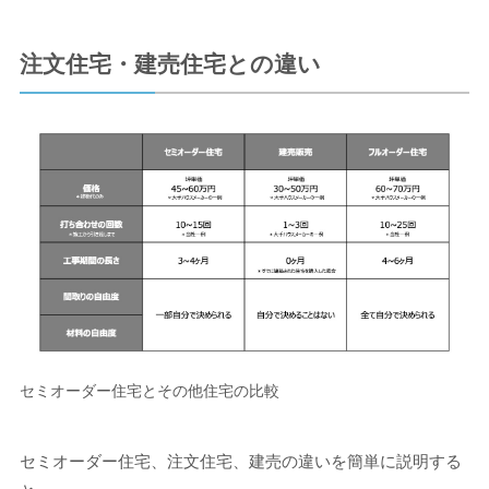
注文住宅・建売住宅との違い
セミオーダー住宅とその他住宅の比較
セミオーダー住宅、注文住宅、建売の違いを簡単に説明する