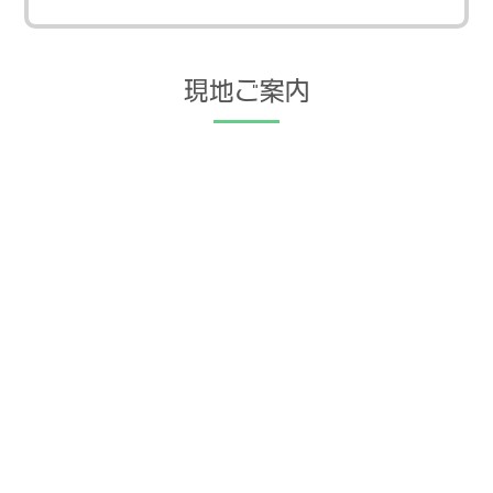
現地ご案内