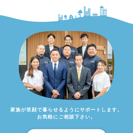
家族が笑顔で暮らせるようにサポートします。
お気軽にご相談下さい。