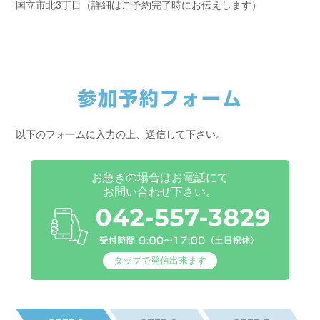
国立市北3丁目（詳細はご予約完了時にお伝えします）
参加予約フォーム
以下のフォームに入力の上、送信して下さい。
お急ぎの場合はお電話にて
お問い合わせ下さい。
タップで発信出来ます