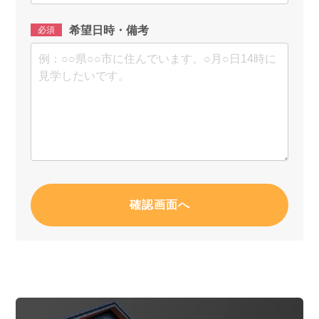
希望日時・備考
必須