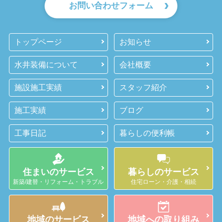
お問い合わせフォーム
トップページ
お知らせ
水井装備について
会社概要
施設施工実績
スタッフ紹介
施工実績
ブログ
工事日記
暮らしの便利帳
住まいのサービス
暮らしのサービス
新築/建替・リフォーム・トラブル
住宅ローン・介護・相続
地域のサービス
地域への取り組み