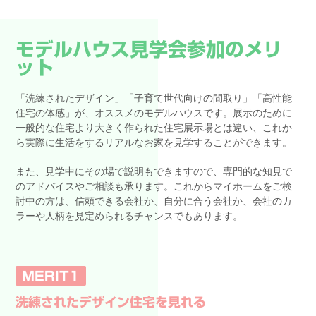
モデルハウス見学会参加のメリ
ット
「洗練されたデザイン」「子育て世代向けの間取り」「高性能
住宅の体感」が、オススメのモデルハウスです。展示のために
一般的な住宅より大きく作られた住宅展示場とは違い、これか
ら実際に生活をするリアルなお家を見学することができます。
また、見学中にその場で説明もできますので、専門的な知見で
のアドバイスやご相談も承ります。これからマイホームをご検
討中の方は、信頼できる会社か、自分に合う会社か、会社のカ
ラーや人柄を見定められるチャンスでもあります。
MERIT1
洗練されたデザイン住宅を見れる