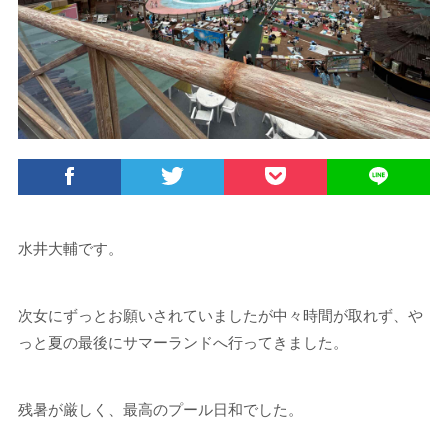
水井大輔です。
次女にずっとお願いされていましたが中々時間が取れず、や
っと夏の最後にサマーランドへ行ってきました。
残暑が厳しく、最高のプール日和でした。