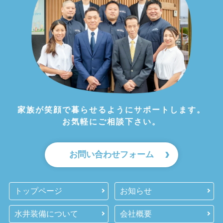
家族が笑顔で暮らせるようにサポートします。
お気軽にご相談下さい。
お問い合わせフォーム
トップページ
お知らせ
水井装備について
会社概要