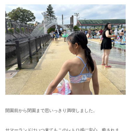
開園前から閉園まで思いっきり満喫しました。
サマーランドはいつ来てもこのレトロ感に安心、癒されま