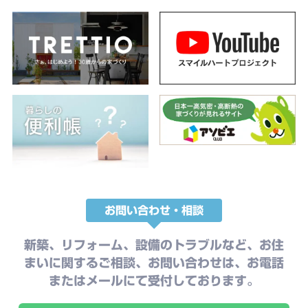
お問い合わせ・相談
新築、リフォーム、設備のトラブルなど、お住
まいに関するご相談、お問い合わせは、お電話
またはメールにて受付しております。