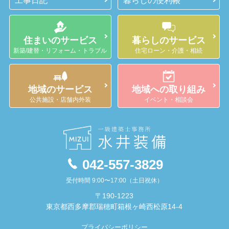
工事日記
暮らしの便利帳
住まいのサービス
暮らしのサービス
新築/建替・リフォーム・トラブル
住宅ローン・介護・相続
地域のサービス
地域への取り組み
公共施設・店舗内外装
イベント・相談会
042-557-3829
受付時間 9:00〜17:00（土日祝休）
〒190-1223
東京都西多摩郡瑞穂町箱根ヶ崎西松原14-4
プライバシーポリシー