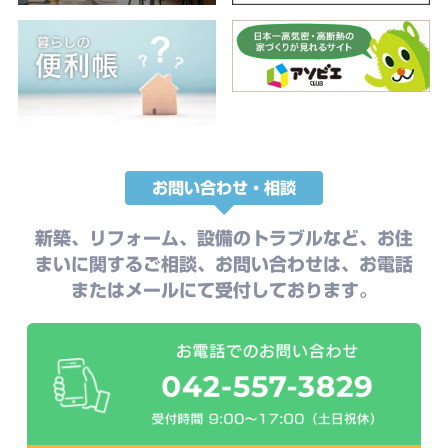
お問い合わせ・相談
新築、リフォーム、設備のトラブルなど、お住
まいに関するご相談、お問い合わせは、お電話
またはメールにて受付しております。