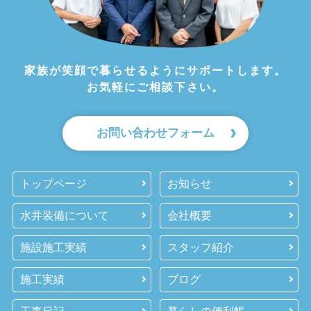
家族が笑顔で暮らせるようにサポートします。
お気軽にご相談下さい。
お問い合わせフォーム
トップページ
お知らせ
水井装備について
会社概要
施設施工実績
スタッフ紹介
施工実績
ブログ