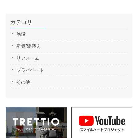
カテゴリ
施設
新築/建替え
リフォーム
プライベート
その他