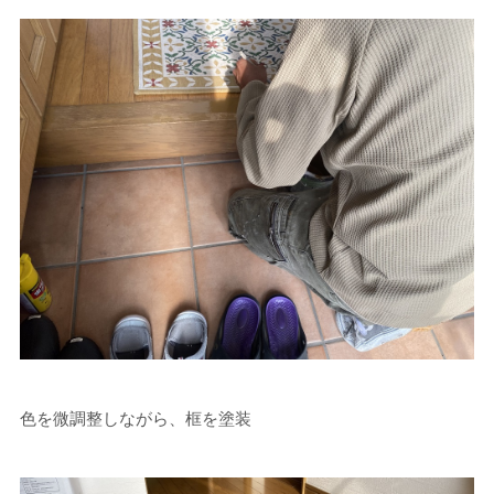
色を微調整しながら、框を塗装