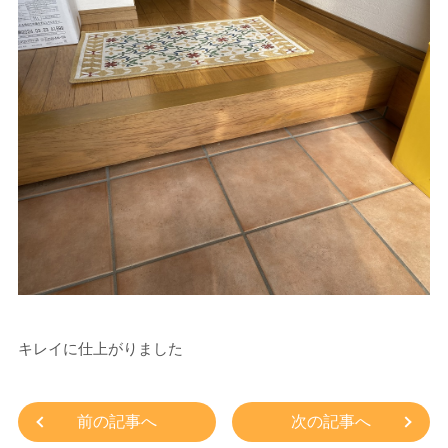
キレイに仕上がりました
前の記事へ
次の記事へ