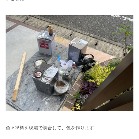
色々塗料を現場で調合して、色を作ります