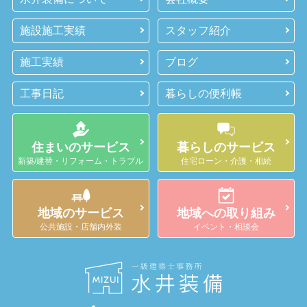
施設施工実績
スタッフ紹介
施工実績
ブログ
工事日記
暮らしの便利帳
住まいのサービス
暮らしのサービス
新築/建替・リフォーム・トラブル
住宅ローン・介護・相続
地域のサービス
地域への取り組み
公共施設・店舗内外装
イベント・相談会