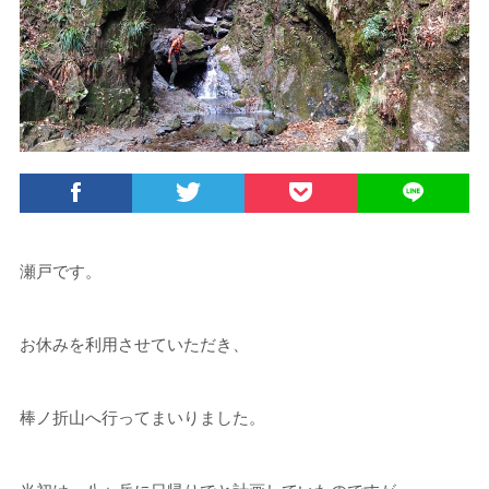
瀬戸です。
お休みを利用させていただき、
棒ノ折山へ行ってまいりました。