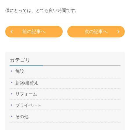
僕にとっては、とても良い時間です。
前の記事へ
次の記事へ
カテゴリ
施設
新築/建替え
リフォーム
プライベート
その他