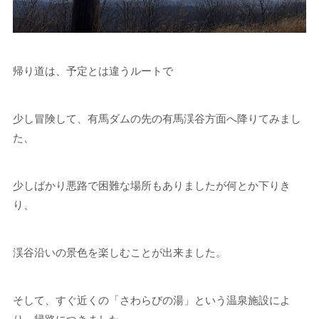
帰り道は、予定とは違うルートで
少し冒険して、有馬ダムの先の有馬渓谷方面へ降りてみまし
た、
少しばかり悪路で困難な場所もありましたが何とか下りき
り、
渓谷沿いの景色を楽しむことが出来ました。
そして、すぐ近くの「さわらびの湯」という温泉施設によ