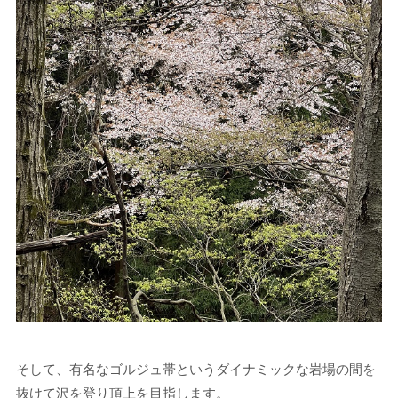
そして、有名なゴルジュ帯というダイナミックな岩場の間を
抜けて沢を登り頂上を目指します。