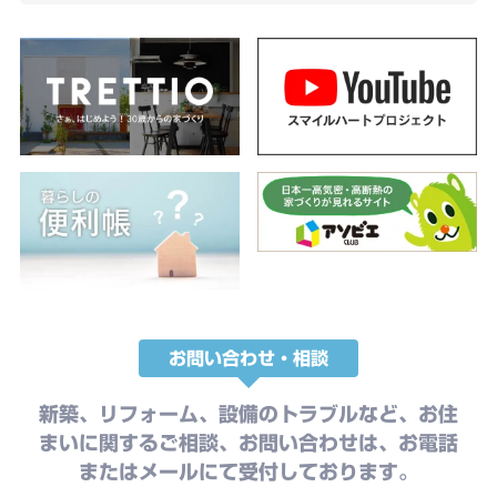
お問い合わせ・相談
新築、リフォーム、設備のトラブルなど、お住
まいに関するご相談、お問い合わせは、お電話
またはメールにて受付しております。