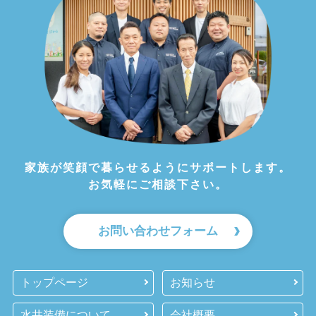
家族が笑顔で暮らせるようにサポートします。
お気軽にご相談下さい。
お問い合わせフォーム
トップページ
お知らせ
水井装備について
会社概要