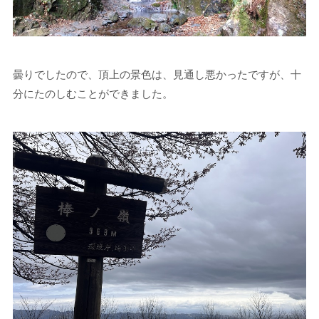
曇りでしたので、頂上の景色は、見通し悪かったですが、十
分にたのしむことができました。