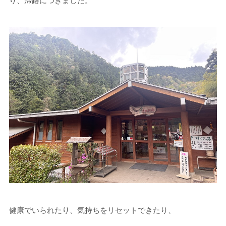
り、帰路につきました。
健康でいられたり、気持ちをリセットできたり、