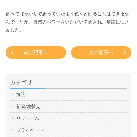
食べてばっかりで思っていたより色々と回ることはできませ
んでしたが、自然のパワーをいただいて癒され、帰路につき
ました。
前の記事へ
次の記事へ
カテゴリ
施設
新築/建替え
リフォーム
プライベート