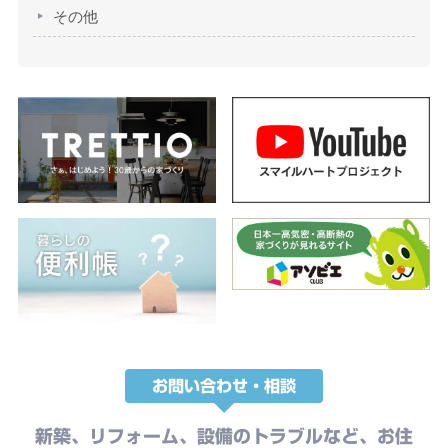
その他
お問い合わせ・相談
新築、リフォーム、設備のトラブルなど、お住