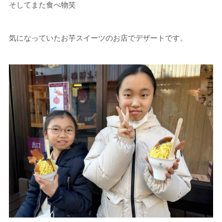
そしてまた食べ物笑
気になっていたお芋スイーツのお店でデザートです。