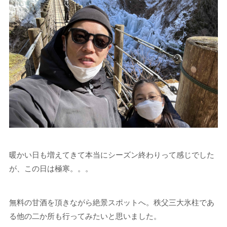
暖かい日も増えてきて本当にシーズン終わりって感じでした
が、この日は極寒。。。
無料の甘酒を頂きながら絶景スポットへ。秩父三大氷柱であ
る他の二か所も行ってみたいと思いました。