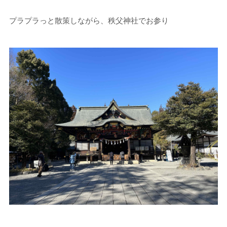
プラプラっと散策しながら、秩父神社でお参り