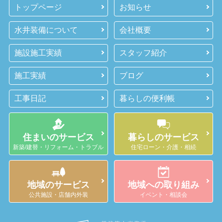
トップページ
お知らせ
水井装備について
会社概要
施設施工実績
スタッフ紹介
施工実績
ブログ
工事日記
暮らしの便利帳
住まいのサービス
暮らしのサービス
新築/建替・リフォーム・トラブル
住宅ローン・介護・相続
地域のサービス
地域への取り組み
公共施設・店舗内外装
イベント・相談会