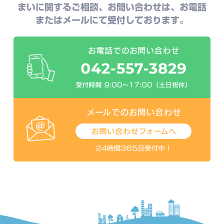
まいに関するご相談、お問い合わせは、お電話
またはメールにて受付しております。