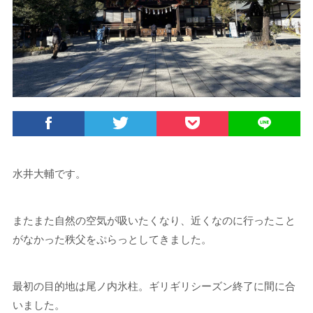
水井大輔です。
またまた自然の空気が吸いたくなり、近くなのに行ったこと
がなかった秩父をぷらっとしてきました。
最初の目的地は尾ノ内氷柱。ギリギリシーズン終了に間に合
いました。