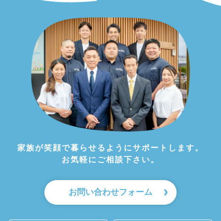
家族が笑顔で暮らせるようにサポートします。
お気軽にご相談下さい。
お問い合わせフォーム