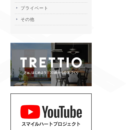
プライベート
その他