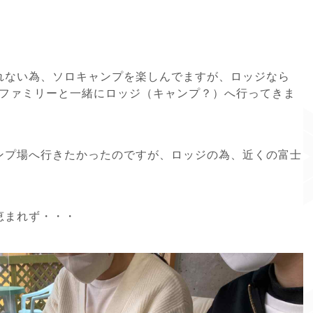
れない為、ソロキャンプを楽しんでますが、ロッジなら
達ファミリーと一緒にロッジ（キャンプ？）へ行ってきま
ンプ場へ行きたかったのですが、ロッジの為、近くの富士
恵まれず・・・