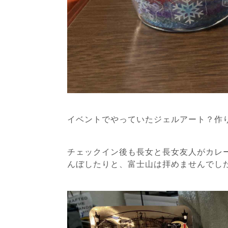
イベントでやっていたジェルアート？作
チェックイン後も長女と長女友人がカレ
んぼしたりと、富士山は拝めませんでし