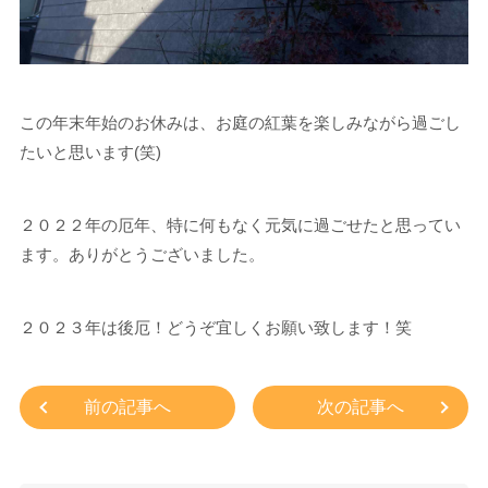
この年末年始のお休みは、お庭の紅葉を楽しみながら過ごし
たいと思います(笑)
２０２２年の厄年、特に何もなく元気に過ごせたと思ってい
ます。ありがとうございました。
２０２３年は後厄！どうぞ宜しくお願い致します！笑
前の記事へ
次の記事へ