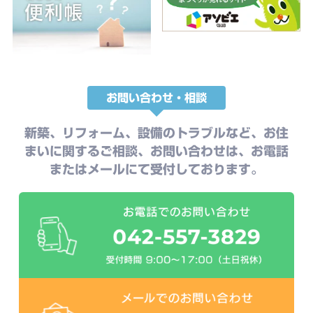
お問い合わせ・相談
新築、リフォーム、設備のトラブルなど、お住
まいに関するご相談、お問い合わせは、お電話
またはメールにて受付しております。