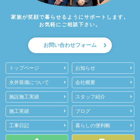
家族が笑顔で暮らせるようにサポートします。
お気軽にご相談下さい。
お問い合わせフォーム
トップページ
お知らせ
水井装備について
会社概要
施設施工実績
スタッフ紹介
施工実績
ブログ
工事日記
暮らしの便利帳