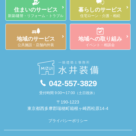
住まいのサービス
暮らしのサービス
新築/建替・リフォーム・トラブル
住宅ローン・介護・相続
地域のサービス
地域への取り組み
公共施設・店舗内外装
イベント・相談会
042-557-3829
受付時間 9:00〜17:00（土日祝休）
〒190-1223
東京都西多摩郡瑞穂町箱根ヶ崎西松原14-4
プライバシーポリシー