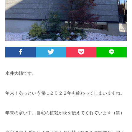
水井大輔です。
年末！あっという間に２０２２年も終わってしまいますね。
年末の寒い中、自宅の植栽が秋を伝えてくれています（笑）