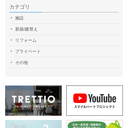
カテゴリ
施設
新築/建替え
リフォーム
プライベート
その他