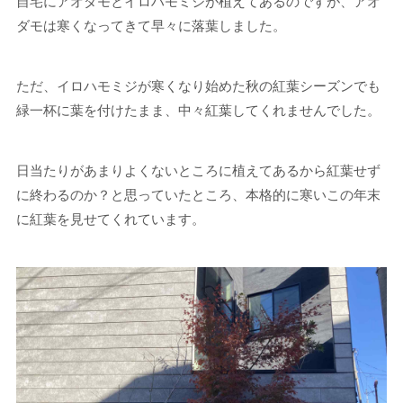
自宅にアオダモとイロハモミジが植えてあるのですが、アオ
ダモは寒くなってきて早々に落葉しました。
ただ、イロハモミジが寒くなり始めた秋の紅葉シーズンでも
緑一杯に葉を付けたまま、中々紅葉してくれませんでした。
日当たりがあまりよくないところに植えてあるから紅葉せず
に終わるのか？と思っていたところ、本格的に寒いこの年末
に紅葉を見せてくれています。