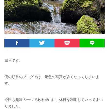
瀬戸です。
僕の順番のブログでは、景色の写真が多くなってしまいま
す。
今回も趣味の一つである登山に、休日を利用していってまい
りました。