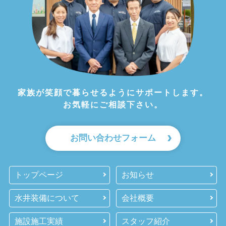
家族が笑顔で暮らせるようにサポートします。
お気軽にご相談下さい。
お問い合わせフォーム
トップページ
お知らせ
水井装備について
会社概要
施設施工実績
スタッフ紹介