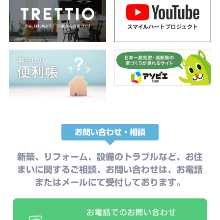
お問い合わせ・相談
新築、リフォーム、設備のトラブルなど、お住
まいに関するご相談、お問い合わせは、お電話
またはメールにて受付しております。