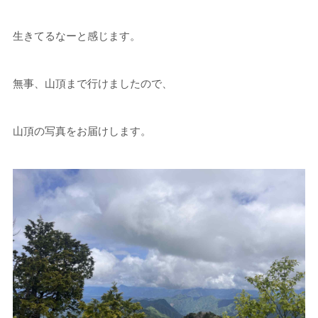
生きてるなーと感じます。
無事、山頂まで行けましたので、
山頂の写真をお届けします。