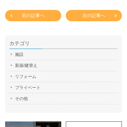
前の記事へ
次の記事へ
カテゴリ
施設
新築/建替え
リフォーム
プライベート
その他