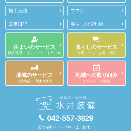
施工実績
ブログ
工事日記
暮らしの便利帳
住まいのサービス
暮らしのサービス
新築/建替・リフォーム・トラブル
住宅ローン・介護・相続
地域のサービス
地域への取り組み
公共施設・店舗内外装
イベント・相談会
042-557-3829
受付時間 9:00〜17:00（土日祝休）