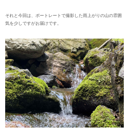
それと今回は、ポートレートで撮影した雨上がりの山の雰囲
気を少しですがお届けです。