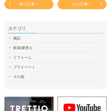
前の記事へ
次の記事へ
カテゴリ
施設
新築/建替え
リフォーム
プライベート
その他