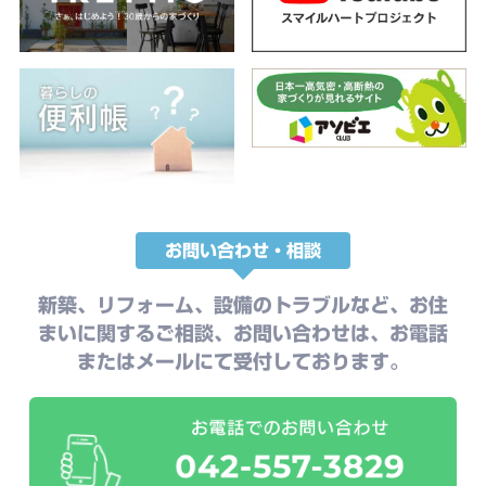
お問い合わせ・相談
新築、リフォーム、設備のトラブルなど、お住
まいに関するご相談、お問い合わせは、お電話
またはメールにて受付しております。