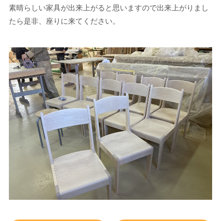
素晴らしい家具が出来上がると思いますので出来上がりまし
たら是非、座りに来てください。