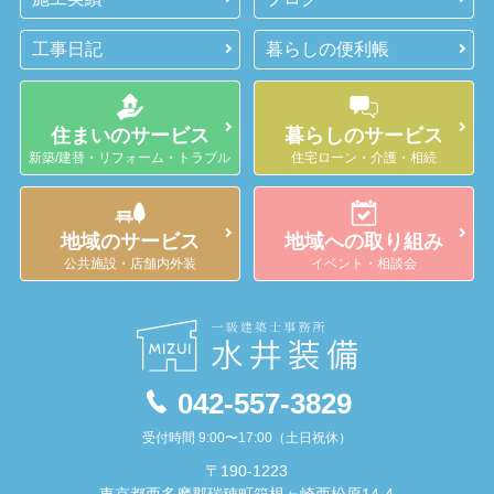
工事日記
暮らしの便利帳
住まいのサービス
暮らしのサービス
新築/建替・リフォーム・トラブル
住宅ローン・介護・相続
地域のサービス
地域への取り組み
公共施設・店舗内外装
イベント・相談会
042-557-3829
受付時間 9:00〜17:00（土日祝休）
〒190-1223