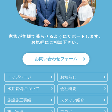
家族が笑顔で暮らせるようにサポートします。
お気軽にご相談下さい。
お問い合わせフォーム
トップページ
お知らせ
水井装備について
会社概要
施設施工実績
スタッフ紹介
施工実績
ブログ