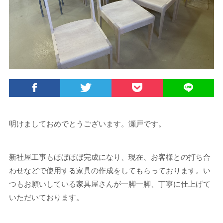
明けましておめでとうございます。瀬戸です。
新社屋工事もほぼほぼ完成になり、現在、お客様との打ち合
わせなどで使用する家具の作成をしてもらっております。い
つもお願いしている家具屋さんが一脚一脚、丁寧に仕上げて
いただいております。