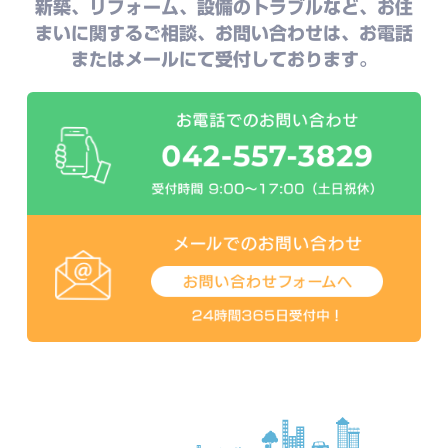
新築、リフォーム、設備のトラブルなど、お住
まいに関するご相談、お問い合わせは、お電話
またはメールにて受付しております。