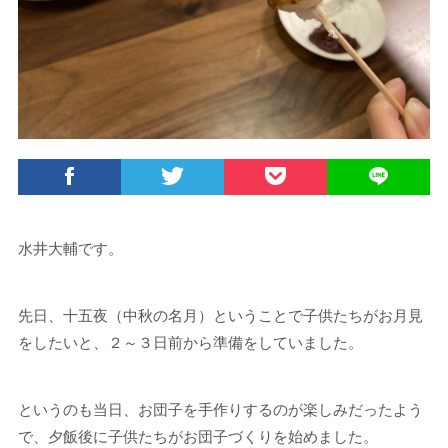
水井大輔です。
先日、十五夜（中秋の名月）ということで子供たちがお月見
をしたいと、２～３日前から準備をしていました。
というのも当日、お団子を手作りするのが楽しみだったよう
で、夕飯後に子供たちがお団子づくりを始めました。