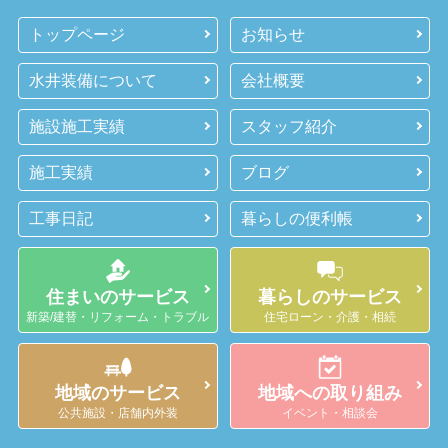
トップページ
お知らせ
水井装備について
会社概要
施設施工実績
スタッフ紹介
施工実績
ブログ
工事日記
暮らしの便利帳
住まいのサービス
暮らしのサービス
新築/建替・リフォーム・トラブル
住宅ローン・介護・相続
地域のサービス
地域への取り組み
公共施設・店舗内外装
イベント・相談会