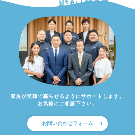
家族が笑顔で暮らせるようにサポートします。
お気軽にご相談下さい。
お問い合わせフォーム