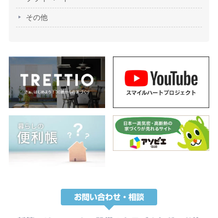
その他
お問い合わせ・相談