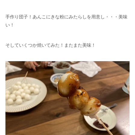
手作り団子！あんこにきな粉にみたらしを用意し・・・美味
い！
そしていくつか焼いてみた！またまた美味！