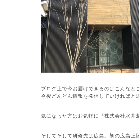
ブログ上で今お届けできるのはこんなと
今後どんどん情報を発信していければと
気になった方はお気軽に『株式会社水井
そしてそして研修先は広島。初の広島上