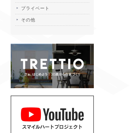
プライベート
その他