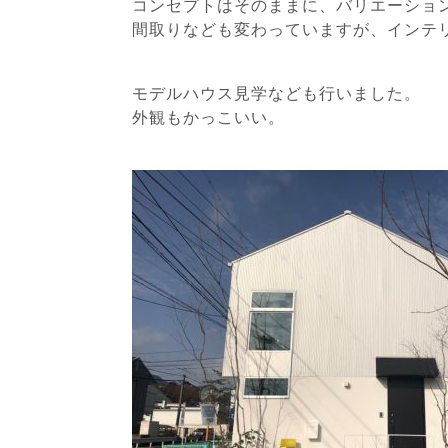
コンセプトはそのままに、バリエーショ
間取りなども変わっていますが、インテ
モデルハウス見学なども行いました。
外観もかっこいい。