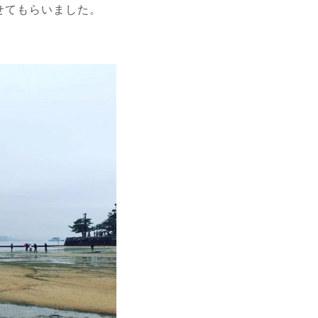
せてもらいました。