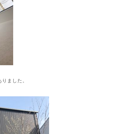
ありました。