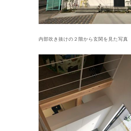
内部吹き抜けの２階から玄関を見た写真