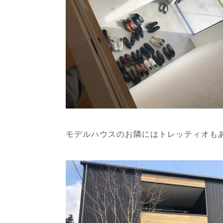
モデルハウスのお隣にはトレッティオも