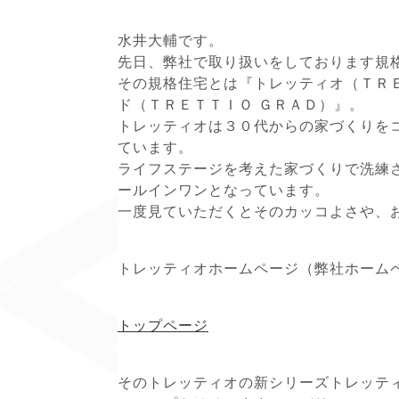
水井大輔です。
先日、弊社で取り扱いをしております規
その規格住宅とは『トレッティオ（ＴＲ
ド（ＴＲＥＴＴＩＯ ＧＲＡＤ）』。
トレッティオは３０代からの家づくりを
ています。
ライフステージを考えた家づくりで洗練
ールインワンとなっています。
一度見ていただくとそのカッコよさや、
トレッティオホームページ（弊社ホーム
トップページ
そのトレッティオの新シリーズトレッテ