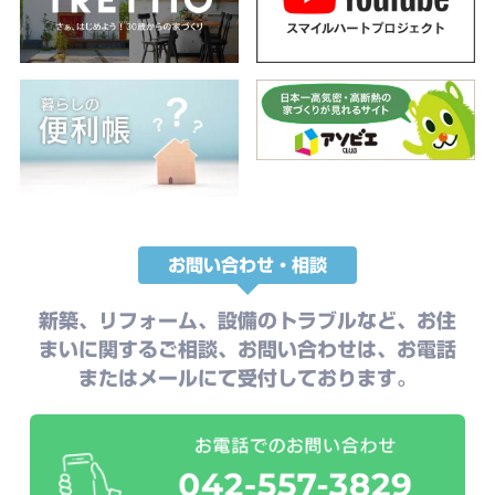
お問い合わせ・相談
新築、リフォーム、設備のトラブルなど、お住
まいに関するご相談、お問い合わせは、お電話
またはメールにて受付しております。