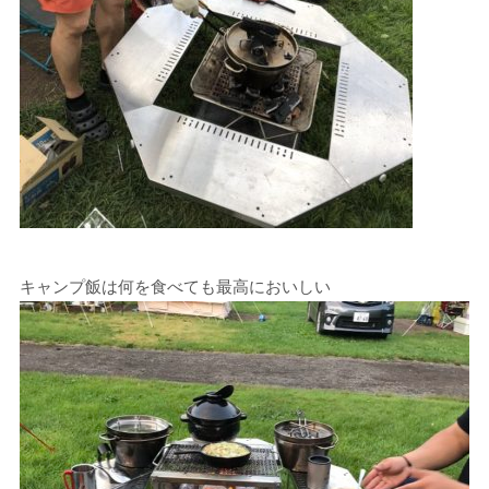
キャンプ飯は何を食べても最高においしい