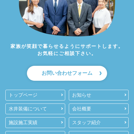
家族が笑顔で暮らせるようにサポートします。
お気軽にご相談下さい。
お問い合わせフォーム
トップページ
お知らせ
水井装備について
会社概要
施設施工実績
スタッフ紹介