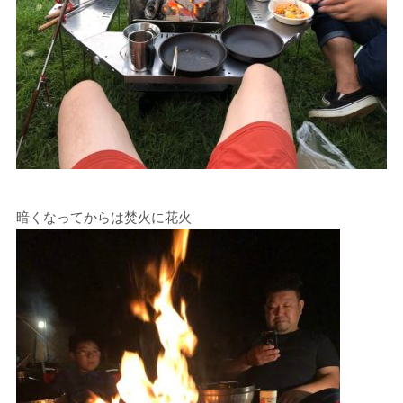
暗くなってからは焚火に花火