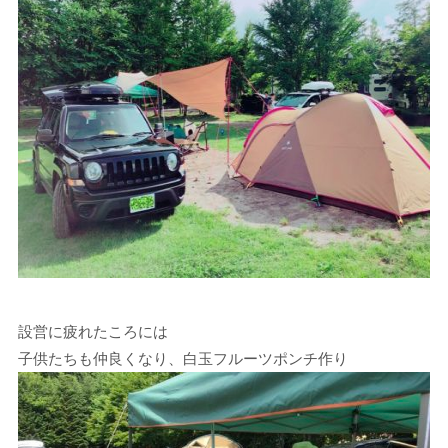
設営に疲れたころには
子供たちも仲良くなり、白玉フルーツポンチ作り