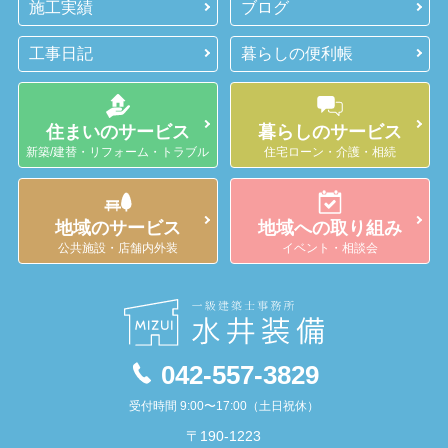
施工実績
ブログ
工事日記
暮らしの便利帳
住まいのサービス
暮らしのサービス
新築/建替・リフォーム・トラブル
住宅ローン・介護・相続
地域のサービス
地域への取り組み
公共施設・店舗内外装
イベント・相談会
042-557-3829
受付時間 9:00〜17:00（土日祝休）
〒190-1223