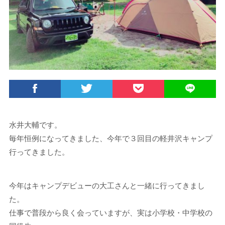
水井大輔です。
毎年恒例になってきました、今年で３回目の軽井沢キャンプ
行ってきました。
今年はキャンプデビューの大工さんと一緒に行ってきまし
た。
仕事で普段から良く会っていますが、実は小学校・中学校の