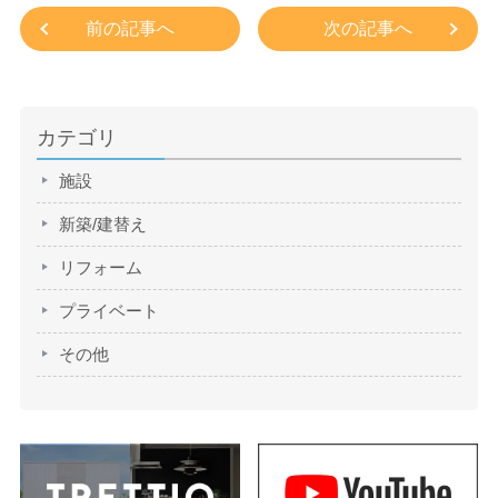
前の記事へ
次の記事へ
カテゴリ
施設
新築/建替え
リフォーム
プライベート
その他