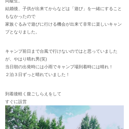
同級生。
結婚後、子供が出来てからなどは「遊び」を一緒にすること
もなかったので
家族ぐるみで遊びに行ける機会が出来て非常に楽しいキャン
プとなりました。
キャンプ前日まで台風で行けないのではと思っていました
が、やはり晴れ男(笑)
当日朝の出発時には小雨でキャンプ場到着時には晴れ！
２泊３日ずっと晴れていました！
到着後軽く腹ごしらえをして
すぐに設営