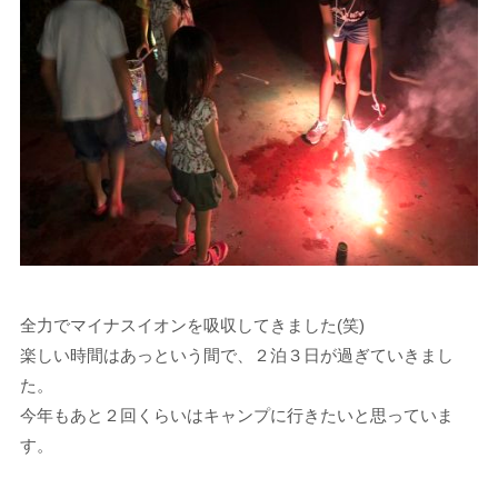
全力でマイナスイオンを吸収してきました(笑)
楽しい時間はあっという間で、２泊３日が過ぎていきまし
た。
今年もあと２回くらいはキャンプに行きたいと思っていま
す。