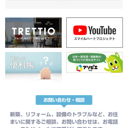
お問い合わせ・相談
新築、リフォーム、設備のトラブルなど、お住
まいに関するご相談、お問い合わせは、お電話