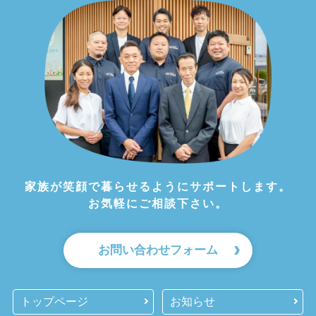
家族が笑顔で暮らせるようにサポートします。
お気軽にご相談下さい。
お問い合わせフォーム
トップページ
お知らせ