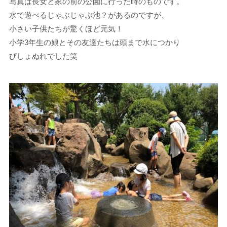
写真は長女と家の前の公園に行った時のものです。
水で遊べるじゃぶじゃぶ池？があるのですが、
小さい子供たちが驚くほど元気！
小学3年生の娘とその友達たちは頭まで水につかり
びしょぬれでした笑