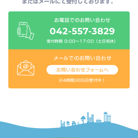
またはメールにて受付しております。