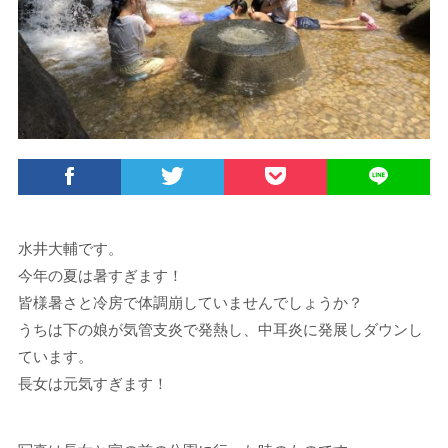
水井大輔です。
今年の夏は暑すぎます！
皆様暑さと冷房で体調崩していませんでしょうか？
うちは下の娘が気管支炎で発熱し、中耳炎に発展しダウンし
ています。
長女は元気すぎます！