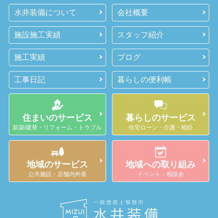
水井装備について
会社概要
施設施工実績
スタッフ紹介
施工実績
ブログ
工事日記
暮らしの便利帳
住まいのサービス
暮らしのサービス
新築/建替・リフォーム・トラブル
住宅ローン・介護・相続
地域のサービス
地域への取り組み
公共施設・店舗内外装
イベント・相談会