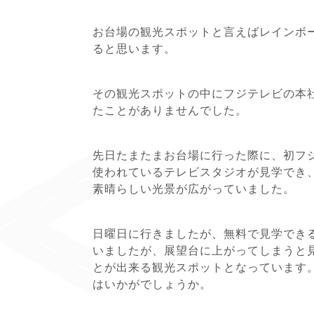
お台場の観光スポットと言えばレインボ
ると思います。
その観光スポットの中にフジテレビの本
たことがありませんでした。
先日たまたまお台場に行った際に、初フ
使われているテレビスタジオが見学でき
素晴らしい光景が広がっていました。
日曜日に行きましたが、無料で見学でき
いましたが、展望台に上がってしまうと
とが出来る観光スポットとなっています
はいかがでしょうか。