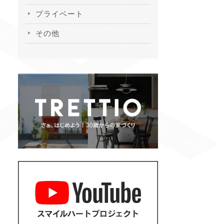
プライベート
その他