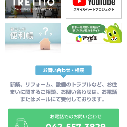
お問い合わせ・相談
新築、リフォーム、設備のトラブルなど、お住
まいに関するご相談、お問い合わせは、お電話
またはメールにて受付しております。