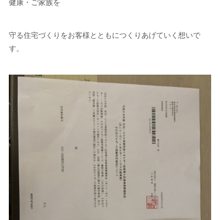
健康・ご家族を
守る住宅づくりをお客様とともにつくりあげていく想いで
す。