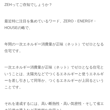
ZEHってご存知でしょうか？
最近特に注目を集めているワード、ZERO・ENERGY・
HOUSEの略で、
年間の一次エネルギー消費量が正味（ネット）でゼロとなる
住宅です。
一次エネルギー消費量が正味（ネット）でゼロとなる住宅と
いうことは、太陽光などでつくるエネルギーと使うエネルギ
ーを差し引きして同等か、つくるエネルギーが上回るという
ことです。
それを達成するには、高い断熱性・高い気密性・そして省エ