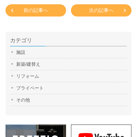
前の記事へ
次の記事へ
カテゴリ
施設
新築/建替え
リフォーム
プライベート
その他