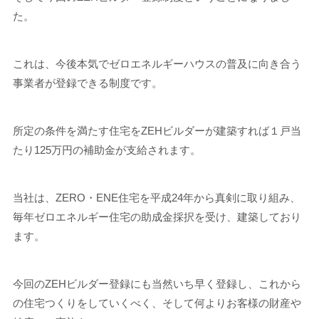
た。
これは、今後本気でゼロエネルギーハウスの普及に向き合う
事業者が登録できる制度です。
所定の条件を満たす住宅をZEHビルダーが建築すれば１戸当
たり125万円の補助金が支給されます。
当社は、ZERO・ENE住宅を平成24年から真剣に取り組み、
毎年ゼロエネルギー住宅の助成金採択を受け、建築しており
ます。
今回のZEHビルダー登録にも当然いち早く登録し、これから
の住宅つくりをしていくべく、そして何よりお客様の財産や