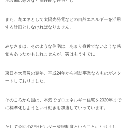
ネ設備の導入など高性能な住宅とし
また、創エネとして太陽光発電などの自然エネルギーを活用
する計画としなければなりません。
みなさまは、そのような住宅は、あまり身近でないような感
覚もあったかもしれませんが、実はもうすでに
東日本大震災の翌年、平成24年から補助事業なるものがスタ
ートしておりました。
そのころから国は、本気でゼロエネルギー住宅を2020年まで
に標準化しようという動きを加速していっています。
そして今回のZEHビルダー登録制度ということになりまし