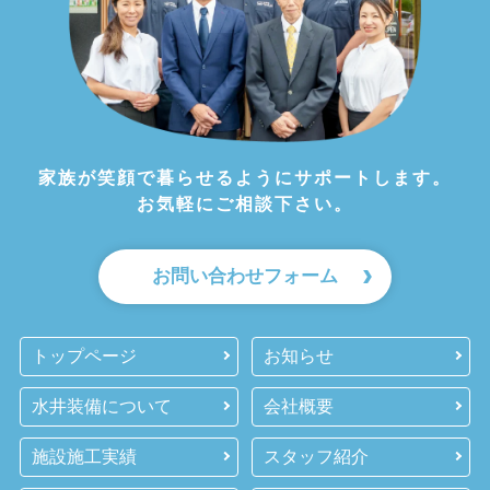
家族が笑顔で暮らせるようにサポートします。
お気軽にご相談下さい。
お問い合わせフォーム
トップページ
お知らせ
水井装備について
会社概要
施設施工実績
スタッフ紹介