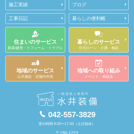
施工実績
ブログ
工事日記
暮らしの便利帳
住まいのサービス
暮らしのサービス
新築/建替・リフォーム・トラブル
住宅ローン・介護・相続
地域のサービス
地域への取り組み
公共施設・店舗内外装
イベント・相談会
042-557-3829
受付時間 9:00〜17:00（土日祝休）
〒190-1223